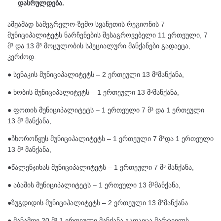
დასრულდება.
ამჟამად სამეგრელო-ზემო სვანეთის რეგიონის 7
მუნიციპალიტეტს ნარჩენების შესაგროვებელი 11 ერთეული, 7
მ³ და 13 მ³ მოცულობის სპეციალური მანქანები გადაეცა,
კერძოდ:
● სენაკის მუნიციპალიტეტს – 2 ერთეული 13 მ³მანქანა,
● ხობის მუნიციპალიტეტს – 1 ერთეული 13 მ³მანქანა,
● ფოთის მუნიციპალიტეტს – 1 ერთეული 7 მ³ და 1 ერთეული
13 მ³ მანქანა,
●ჩხოროწყუს მუნიციპალიტეტს – 1 ერთეული 7 მ³და 1 ერთეული
13 მ³ მანქანა,
●წალენჯიხას მუნიციპალიტეტს – 1 ერთეული 7 მ³ მანქანა,
● აბაშის მუნიციპალიტეტს – 1 ერთეული 13 მ³მანქანა,
●ზუგდიდის მუნიციპალიტეტს – 2 ერთეული 13 მ³მანქანა.
● მანამდე 20 მ³ 1 ერთეული მანქანა გადაეცა მარტვილს,