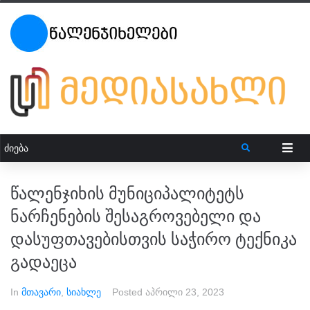
წალენჯიხის მუნიციპალიტეტს
ნარჩენების შესაგროვებელი და
დასუფთავებისთვის საჭირო ტექნიკა
გადაეცა
In
მთავარი
,
სიახლე
Posted
აპრილი 23, 2023