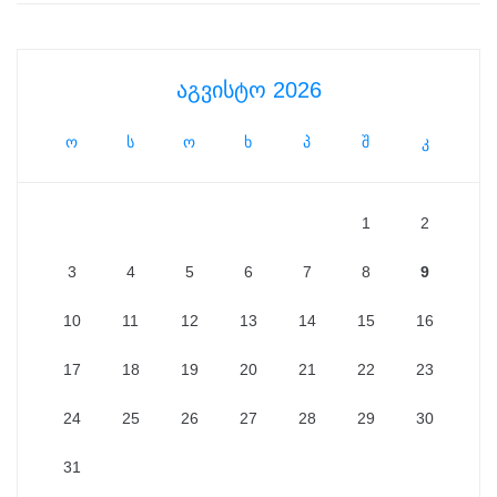
აგვისტო 2026
ო
ს
ო
ხ
პ
შ
კ
1
2
3
4
5
6
7
8
9
10
11
12
13
14
15
16
17
18
19
20
21
22
23
24
25
26
27
28
29
30
31