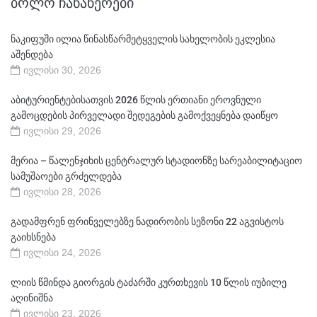
ᲑᲝᲚᲝ ᲩᲐᲜᲐᲬᲔᲠᲔᲑᲘ
ნაკიფუში ილია წინასწარმეტყველის სახელობის ეკლესია
აშენდება
ივლისი 30, 2026
აბიტურიენტებისათვის 2026 წლის ერთიანი ეროვნული
გამოცდების პირველადი შედეგების გამოქვეყნება დაიწყო
ივლისი 29, 2026
მერია – წალენჯიხის ცენტრალურ სტადიონზე სარეაბილიტაციო
სამუშაოები გრძელდება
ივლისი 28, 2026
გადამფრენ ფრინველებზე ნადირობის სეზონი 22 აგვისტოს
გაიხსნება
ივლისი 24, 2026
ლიის წმინდა გიორგის ტაძარში კურთხევის 10 წლის იუბილე
აღინიშნა
ივლისი 23, 2026