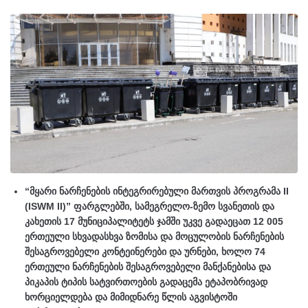
“მყარი ნარჩენების ინტეგრირებული მართვის პროგრამა II
(ISWM II)” ფარგლებში, სამეგრელო-ზემო სვანეთის და
კახეთის 17 მუნიციპალიტეტს ჯამში უკვე გადაეცათ 12 005
ერთეული სხვადასხვა ზომისა და მოცულობის ნარჩენების
შესაგროვებელი კონტეინერები და ურნები, ხოლო 74
ერთეული ნარჩენების შესაგროვებელი მანქანებისა და
პიკაპის ტიპის სატვირთოების გადაცემა ეტაპობრივად
ხორციელდება და მიმიდნარე წლის აგვისტოში