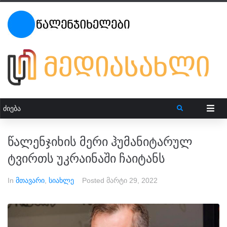
წალენჯიხის მერი ჰუმანიტარულ
ტვირთს უკრაინაში ჩაიტანს
In
მთავარი
,
სიახლე
Posted
მარტი 29, 2022