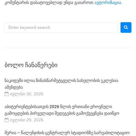
კომენტარის დასატოვებლად უნდა გაიაროთ
ავტორიზაცია
.
ᲑᲝᲚᲝ ᲩᲐᲜᲐᲬᲔᲠᲔᲑᲘ
ნაკიფუში ილია წინასწარმეტყველის სახელობის ეკლესია
აშენდება
ივლისი 30, 2026
აბიტურიენტებისათვის 2026 წლის ერთიანი ეროვნული
გამოცდების პირველადი შედეგების გამოქვეყნება დაიწყო
ივლისი 29, 2026
მერია – წალენჯიხის ცენტრალურ სტადიონზე სარეაბილიტაციო