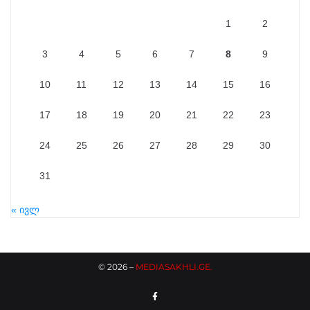
1
2
3
4
5
6
7
8
9
10
11
12
13
14
15
16
17
18
19
20
21
22
23
24
25
26
27
28
29
30
31
« ივლ
©
2026
–
MEDIASAKHLI.GE
.