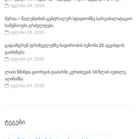
ივლისი 29, 2026
მერია – წალენჯიხის ცენტრალურ სტადიონზე სარეაბილიტაციო
სამუშაოები გრძელდება
ივლისი 28, 2026
გადამფრენ ფრინველებზე ნადირობის სეზონი 22 აგვისტოს
გაიხსნება
ივლისი 24, 2026
ლიის წმინდა გიორგის ტაძარში კურთხევის 10 წლის იუბილე
აღინიშნა
ივლისი 23, 2026
ᲢᲔᲒᲔᲑᲘ