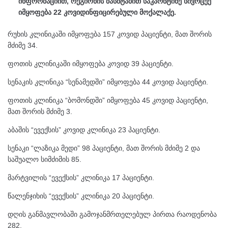
ინფორმაციით, რეგიონის მასშტაბით საკარნტინე სივრცეე
იმყოფება 22 კოვიდინფიცირებული მოქალაქე.
რუხის კლინიკაში იმყოფება 157 კოვიდ პაციენტი, მათ შორის
მძიმე 34.
ფოთის კლინიკაში იმყოფება კოვიდ 39 პაციენტი.
სენაკის კლინიკა “სენამედში” იმყოფება 44 კოვიდ პაციენტი.
ფოთის კლინიკა “ბომონდში” იმყოფება 45 კოვიდ პაციენტი,
მათ შორის მძიმე 3.
აბაშის “ევექსის” კოვიდ კლინიკა 23 პაციენტი.
სენაკი “ლაზიკა მედი” 98 პაციენტი, მათ შორის მძიმე 2 და
საშუალო სიმძიმის 85.
მარტვილის “ევექსის” კლინიკა 17 პაციენტი.
წალენჯიხის “ევექსის” კლინიკა 20 პაციენტი.
დღის განმავლობაში გამოჯანმრთელებულ პირთა რაოდენობა
282.