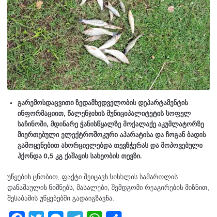
გარემოსდაცვითი ზედამხედველობის დეპარტამენტის
ინფორმაციით, წალენჯიხის მუნიციპალიტეტის სოფელ
საჩინოში, მდინარე ჭანისწყალზე მოქალაქე აკუმლატორზე
მიერთებული ელექტროშოკური აპარატისა და ჩოგან ბადის
გამოყენებით ახორციელებდა თევზჭერას და მოპოვებული
ჰქონდა 0,5 კგ ქაშაყის სახეობის თევზი.
უწყების ცნობით, ფაქტი შეიცავს სისხლის სამართლის
დანაშაულის ნიშნებს, მასალები, შემდგომი რეაგირების მიზნით,
შესაბამის უწყებებში გადაიგზავნა.