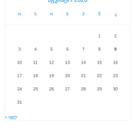
ო
ს
ო
ხ
პ
შ
კ
1
2
3
4
5
6
7
8
9
10
11
12
13
14
15
16
17
18
19
20
21
22
23
24
25
26
27
28
29
30
31
« ივლ