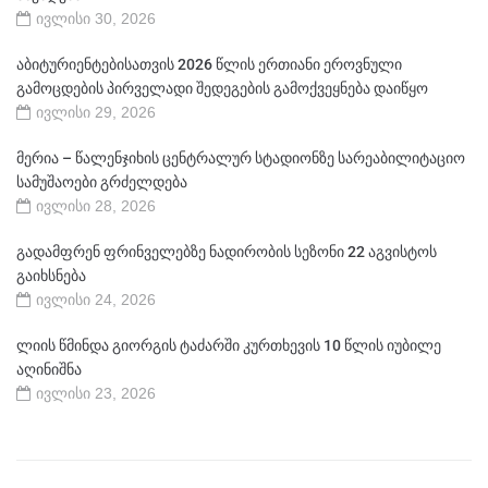
ივლისი 30, 2026
აბიტურიენტებისათვის 2026 წლის ერთიანი ეროვნული
გამოცდების პირველადი შედეგების გამოქვეყნება დაიწყო
ივლისი 29, 2026
მერია – წალენჯიხის ცენტრალურ სტადიონზე სარეაბილიტაციო
სამუშაოები გრძელდება
ივლისი 28, 2026
გადამფრენ ფრინველებზე ნადირობის სეზონი 22 აგვისტოს
გაიხსნება
ივლისი 24, 2026
ლიის წმინდა გიორგის ტაძარში კურთხევის 10 წლის იუბილე
აღინიშნა
ივლისი 23, 2026