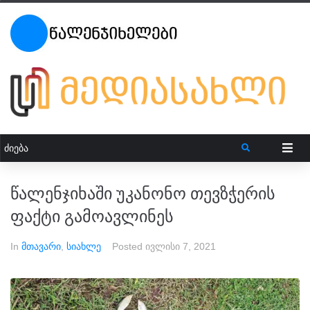
წალენჯიხაში უკანონო თევზჭერის
ფაქტი გამოავლინეს
In
მთავარი
,
სიახლე
Posted
ივლისი 7, 2021