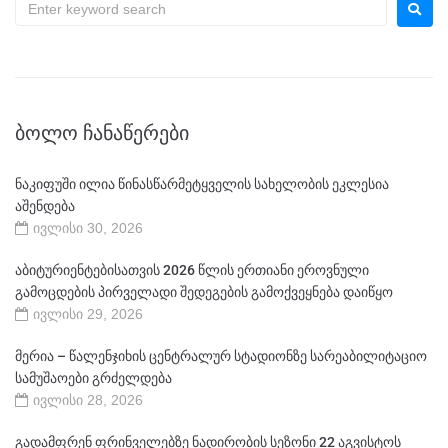
ᲑᲝᲚᲝ ᲩᲐᲜᲐᲬᲔᲠᲔᲑᲘ
ნაკიფუში ილია წინასწარმეტყველის სახელობის ეკლესია
აშენდება
ივლისი 30, 2026
აბიტურიენტებისათვის 2026 წლის ერთიანი ეროვნული
გამოცდების პირველადი შედეგების გამოქვეყნება დაიწყო
ივლისი 29, 2026
მერია – წალენჯიხის ცენტრალურ სტადიონზე სარეაბილიტაციო
სამუშაოები გრძელდება
ივლისი 28, 2026
გადამფრენ ფრინველებზე ნადირობის სეზონი 22 აგვისტოს