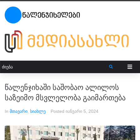
წალენჯიხაში საშობაო ალილოს
საზეიმო მსვლელობა გაიმართება
In
მთავარი
,
სიახლე
Posted
იანვარი 5, 2024