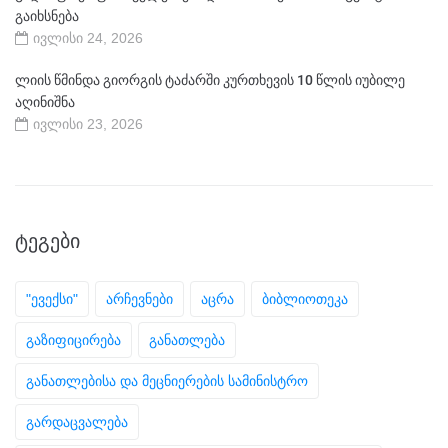
გაიხსნება
ივლისი 24, 2026
ლიის წმინდა გიორგის ტაძარში კურთხევის 10 წლის იუბილე
აღინიშნა
ივლისი 23, 2026
ᲢᲔᲒᲔᲑᲘ
"ევექსი"
არჩევნები
აცრა
ბიბლიოთეკა
გაზიფიცირება
განათლება
განათლებისა და მეცნიერების სამინისტრო
გარდაცვალება