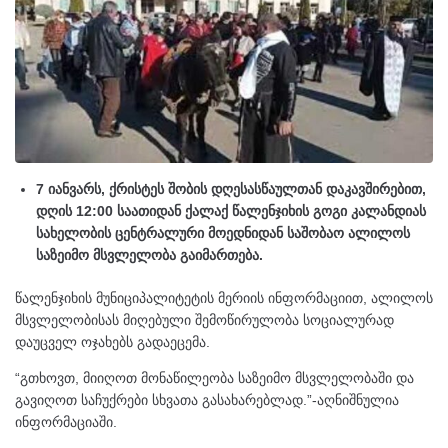
7 იანვარს, ქრისტეს შობის დღესასწაულთან დაკავშირებით,
დღის 12:00 საათიდან ქალაქ წალენჯიხის გოგი კალანდიას
სახელობის ცენტრალური მოედნიდან საშობაო ალილოს
საზეიმო მსვლელობა გაიმართება.
წალენჯიხის მუნიციპალიტეტის მერიის ინფორმაციით, ალილოს
მსვლელობისას მიღებული შემოწირულობა სოციალურად
დაუცველ ოჯახებს გადაეცემა.
“გთხოვთ, მიიღოთ მონაწილეობა საზეიმო მსვლელობაში და
გავიღოთ საჩუქრები სხვათა გასახარებლად.”-აღნიშნულია
ინფორმაციაში.