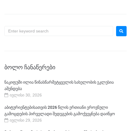
ᲑᲝᲚᲝ ᲩᲐᲜᲐᲬᲔᲠᲔᲑᲘ
ნაკიფუში ილია წინასწარმეტყველის სახელობის ეკლესია
აშენდება
ივლისი 30, 2026
აბიტურიენტებისათვის 2026 წლის ერთიანი ეროვნული
გამოცდების პირველადი შედეგების გამოქვეყნება დაიწყო
ივლისი 29, 2026