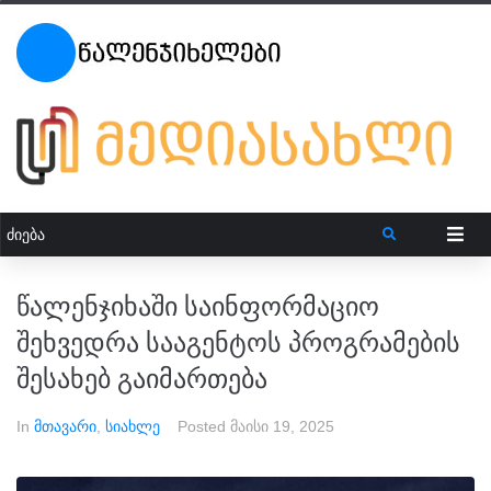
წალენჯიხაში საინფორმაციო
შეხვედრა სააგენტოს პროგრამების
შესახებ გაიმართება
In
მთავარი
,
სიახლე
Posted
მაისი 19, 2025