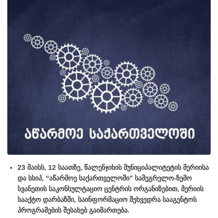
23 მაისს, 12 საათზე, წალენჯიხის მუნიციპალიტეტის მერიისა
და სსიპ, “აწარმოე საქართველოში” სამეგრელო-ზემო
სვანეთის საკონსულტაციო ცენტრის ორგანიზებით, მერიის
სააქტო დარბაზში, საინფორმაციო შეხვედრა სააგენტოს
პროგრამების შესახებ გაიმართება.