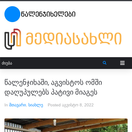
წალენჯიხაში, აგვისტოს ომში
დაღუპულებს პატივი მიაგეს
In
მთავარი
,
სიახლე
Posted
აგვისტო 8, 2022