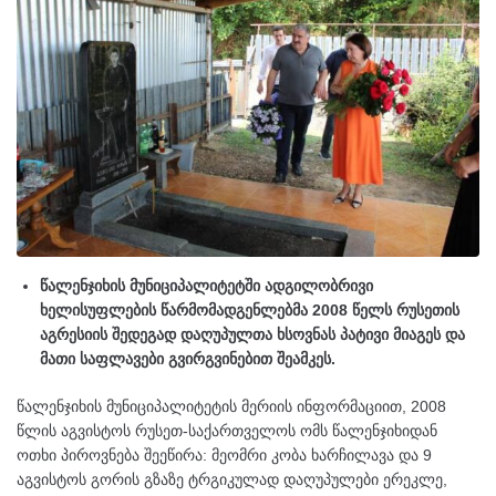
წალენჯიხის მუნიციპალიტეტში ადგილობრივი
ხელისუფლების წარმომადგენლებმა 2008 წელს რუსეთის
აგრესიის შედეგად დაღუპულთა ხსოვნას პატივი მიაგეს და
მათი საფლავები გვირგვინებით შეამკეს.
წალენჯიხის მუნიციპალიტეტის მერიის ინფორმაციით, 2008
წლის აგვისტოს რუსეთ-საქართველოს ომს წალენჯიხიდან
ოთხი პიროვნება შეეწირა: მეომრი კობა ხარჩილავა და 9
აგვისტოს გორის გზაზე ტრგიკულად დაღუპულები ერეკლე,