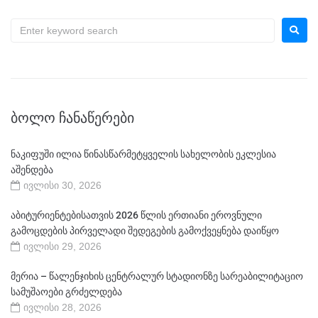
ᲑᲝᲚᲝ ᲩᲐᲜᲐᲬᲔᲠᲔᲑᲘ
ნაკიფუში ილია წინასწარმეტყველის სახელობის ეკლესია
აშენდება
ივლისი 30, 2026
აბიტურიენტებისათვის 2026 წლის ერთიანი ეროვნული
გამოცდების პირველადი შედეგების გამოქვეყნება დაიწყო
ივლისი 29, 2026
მერია – წალენჯიხის ცენტრალურ სტადიონზე სარეაბილიტაციო
სამუშაოები გრძელდება
ივლისი 28, 2026