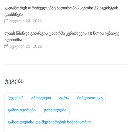
გადამფრენ ფრინველებზე ნადირობის სეზონი 22 აგვისტოს
გაიხსნება
ივლისი 24, 2026
ლიის წმინდა გიორგის ტაძარში კურთხევის 10 წლის იუბილე
აღინიშნა
ივლისი 23, 2026
ᲢᲔᲒᲔᲑᲘ
"ევექსი"
არჩევნები
აცრა
ბიბლიოთეკა
გაზიფიცირება
განათლება
განათლებისა და მეცნიერების სამინისტრო