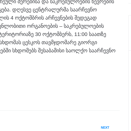
ჩეული მერებისა და საკრებულოების წევრების
ება. დღესვე ცენტრალურმა საარჩევნო
ლის 4 ოქტომბრის არჩევნების შედეგად
ენლობითი ორგანოების – საკრებულოების
ერიტორიაზე 30 ოქტომბერს, 11:00 საათზე
 სხდომას ცესკოს თავმჯდომარე გიორგი
ბში სხდომებს შესაბამისი საოლქო საარჩევნო
NEXT