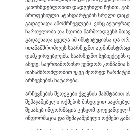
კანონმდებლობით დადგენილი წესით, გამ
პროფესიული სტანდარტების სრული დაცვ
გადაუხადა ამომრჩევლებს, ვინც აქტიურად
ჩართულობა და ნდობა წარმოადგენს მთავა
გადაუხადა ყველა იმ ინსტიტუციასა და ო
ითანამშრომლეს საარჩევნო ადმინისტრაც
დამკვირვებლებს, საარჩევნო სუბიექტებს 
ასევე, საერთაშორისო ვენდორ კომპანია 
თანამშრომლობით უკვე მეორედ წარმატე
არჩევნების ჩატარება.
არჩევნების შედეგები ქვეყნის მასშტაბით ა
შემაჯამებელი ოქმების მიხედვით საკრებ
შესახებ ინფორმაცია ცესკომ დღევანდელ
ინფორმაცია და შემაჯამებელი ოქმები გან