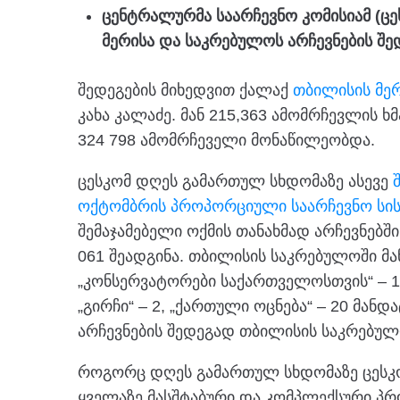
ცენტრალურმა საარჩევნო კომისიამ (ც
მერისა და საკრებულოს არჩევნების შედ
შედეგების მიხედვით ქალაქ
თბილისის მე
კახა კალაძე. მან 215,363 ამომრჩევლის ხ
324 798 ამომრჩეველი მონაწილეობდა.
ცესკომ დღეს გამართულ სხდომაზე ასევე
ოქტომბრის პროპორციული საარჩევნო სის
შემაჯამებელი ოქმის თანახმად არჩევნებ
061 შეადგინა. თბილისის საკრებულოში მა
„კონსერვატორები საქართველოსთვის“ – 1
„გირჩი“ – 2, „ქართული ოცნება“ – 20 მა
არჩევნების შედეგად თბილისის საკრებულ
როგორც დღეს გამართულ სხდომაზე ცესკო
ყველაზე მასშტაბური და კომპლექსური პ