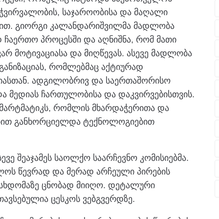
ჭვირვალობის, საჯაროობისა და მაღალი
ით. გიორგი კალანდარიშვილმა მადლობა
 ჩაერთო პროცესში და აღნიშნა, რომ მათი
რ მოტივაციასა და მიღწევას. ასევე მადლობა
რგანიზაციას, რომლებმაც აქტიურად
იასთან. ადგილობრივ და საერთაშორისო
და მედიას ჩართულობისა და დაკვირვებისთვის.
სმარტმატიკს, რომლის მხარდაჭერითა და
ბით განხორციელდა ტექნოლოგიებით
სევე შეაჯამეს საოლქო საარჩევნო კომისიებმა.
ულოს წევრად და მერად არჩეული პირების
 სხდომაზე ცნობად მიიღო. დეტალური
თავსებულია ცესკოს ვებგვერდზე.