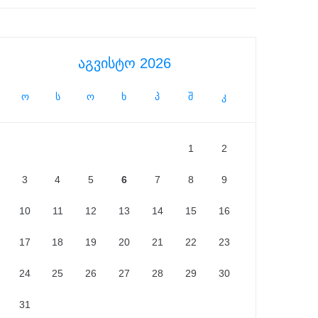
აგვისტო 2026
ო
ს
ო
ხ
პ
შ
კ
1
2
3
4
5
6
7
8
9
10
11
12
13
14
15
16
17
18
19
20
21
22
23
24
25
26
27
28
29
30
31