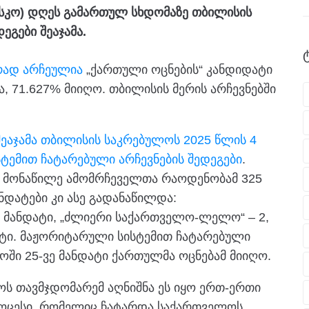
ესკო) დღეს გამართულ სხდომაზე თბილისის
ეგები შეაჯამა.
რად არჩეულია
„ქართული ოცნების“ კანდიდატი
მა, 71.627% მიიღო. თბილისის მერის არჩევნებში
შეაჯამა თბილისის საკრებულოს 2025 წლის 4
ტემით ჩატარებული არჩევნების შედეგები
.
ში მონაწილე ამომრჩეველთა რაოდენობამ 325
ნდატები კი ასე გადანაწილდა:
 მანდატი, „ძლიერი საქართველო-ლელო“ – 2,
ნდატი. მაჟორიტარული სისტემით ჩატარებული
ოში 25-ვე მანდატი ქართულმა ოცნებამ მიიღო.
ს თავმჯდომარემ აღნიშნა ეს იყო ერთ-ერთი
როცესი, რომელიც ჩატარდა საქართველოს