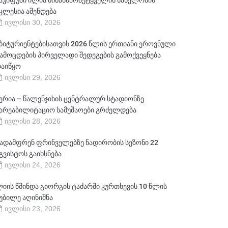
აკიფუში ილია წინასწარმეტყველის სახელობის
კლესია აშენდება
ივლისი 30, 2026
ბიტურიენტებისათვის 2026 წლის ერთიანი ეროვნული
ამოცდების პირველადი შედეგების გამოქვეყნება
აიწყო
ივლისი 29, 2026
ერია – წალენჯიხის ცენტრალურ სტადიონზე
არეაბილიტაციო სამუშაოები გრძელდება
ივლისი 28, 2026
ადამფრენ ფრინველებზე ნადირობის სეზონი 22
გვისტოს გაიხსნება
ივლისი 24, 2026
იის წმინდა გიორგის ტაძარში კურთხევის 10 წლის
უბილე აღინიშნა
ივლისი 23, 2026