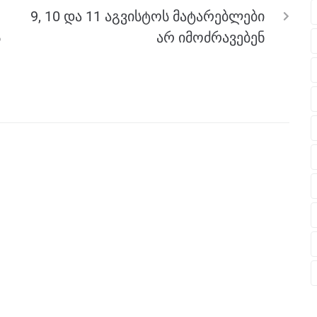
9, 10 და 11 აგვისტოს მატარებლები
ს
არ იმოძრავებენ