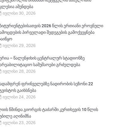
აკიფუში ილია წინასწარმეტყველის სახელობის
კლესია აშენდება
ივლისი 30, 2026
ბიტურიენტებისათვის 2026 წლის ერთიანი ეროვნული
ამოცდების პირველადი შედეგების გამოქვეყნება
აიწყო
ივლისი 29, 2026
ერია – წალენჯიხის ცენტრალურ სტადიონზე
არეაბილიტაციო სამუშაოები გრძელდება
ივლისი 28, 2026
ადამფრენ ფრინველებზე ნადირობის სეზონი 22
გვისტოს გაიხსნება
ივლისი 24, 2026
იის წმინდა გიორგის ტაძარში კურთხევის 10 წლის
უბილე აღინიშნა
ივლისი 23, 2026