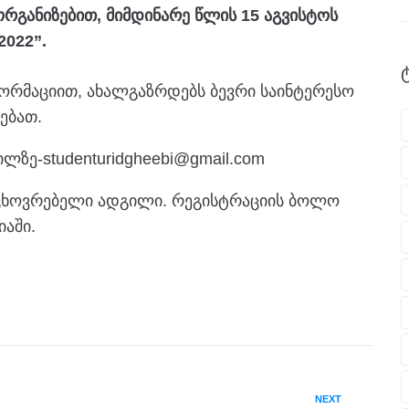
ორგანიზებით, მიმდინარე წლის 15 აგვისტოს
2022”.
ფორმაციით, ახალგაზრდებს ბევრი საინტერესო
ებათ.
ლზე-studenturidgheebi@gmail.com
 საცხოვრებელი ადგილი. რეგისტრაციის ბოლო
იაში.
NEXT