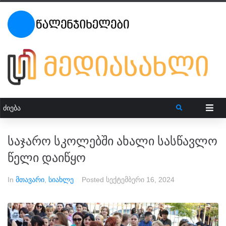
საჯარო სკოლებში ახალი სასწავლო
წელი დაიწყო
In
მთავარი
,
სიახლე
Posted
სექტემბერი 16, 2024