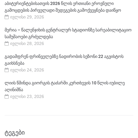
აბიტურიენტებისათვის 2026 წლის ერთიანი ეროვნული
გამოცდების პირველადი შედეგების გამოქვეყნება დაიწყო
ივლისი 29, 2026
მერია – წალენჯიხის ცენტრალურ სტადიონზე სარეაბილიტაციო
სამუშაოები გრძელდება
ივლისი 28, 2026
გადამფრენ ფრინველებზე ნადირობის სეზონი 22 აგვისტოს
გაიხსნება
ივლისი 24, 2026
ლიის წმინდა გიორგის ტაძარში კურთხევის 10 წლის იუბილე
აღინიშნა
ივლისი 23, 2026
ᲢᲔᲒᲔᲑᲘ