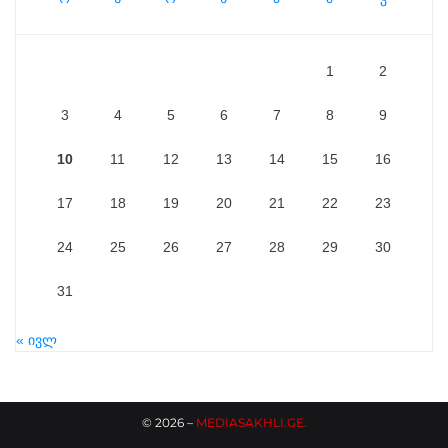
1
2
3
4
5
6
7
8
9
10
11
12
13
14
15
16
17
18
19
20
21
22
23
24
25
26
27
28
29
30
31
« ივლ
©
2026
–
MEDIASAKHLI.GE
.