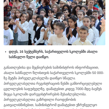
დღეს, 16 სექტემბერს, საქართველოს სკოლებში ახალი
სასწავლო წელი დაიწყო.
განათლებისა და მეცნიერების სამინისტროს ინფორმაციით,
ახალი სასწავლო წლისთვის საქართველოს სკოლებში 50 000-
ზე მეტმა პირველკლასელმა დაიწყო სწავლა.
პირველკლასელთა რეგისტრაციის წესში განხორციელებული
ცვლილების საფუძველზე, დამატებით კიდევ 7000-მდე ბავშვს
მიეცა სკოლაში დარეგისტრირების შესაძლებლობა.
პირველკლასელთა გაზრდილი რაოდენობის
გათვალისწინებით, სამინისტრომ დამატებით უზრუნველყო