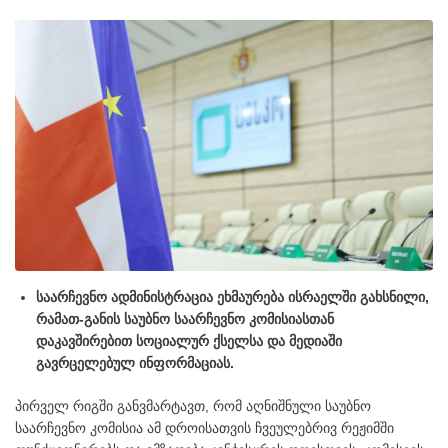
საარჩევნო ადმინისტრაცია ეხმაურება ისრაელში გახსნილი,
რამათ-განის საუბნო საარჩევნო კომისიასთან
დაკავშირებით სოციალურ ქსელსა და მედიაში
გავრცელებულ ინფორმაციას.
პირველ რიგში განვმარტავთ, რომ აღნიშნული საუბნო
საარჩევნო კომისია ამ დროისათვის ჩვეულებრივ რეჟიმში