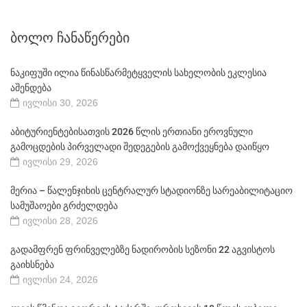
ᲑᲝᲚᲝ ᲩᲐᲜᲐᲬᲔᲠᲔᲑᲘ
ნაკიფუში ილია წინასწარმეტყველის სახელობის ეკლესია
აშენდება
ივლისი 30, 2026
აბიტურიენტებისათვის 2026 წლის ერთიანი ეროვნული
გამოცდების პირველადი შედეგების გამოქვეყნება დაიწყო
ივლისი 29, 2026
მერია – წალენჯიხის ცენტრალურ სტადიონზე სარეაბილიტაციო
სამუშაოები გრძელდება
ივლისი 28, 2026
გადამფრენ ფრინველებზე ნადირობის სეზონი 22 აგვისტოს
გაიხსნება
ივლისი 24, 2026