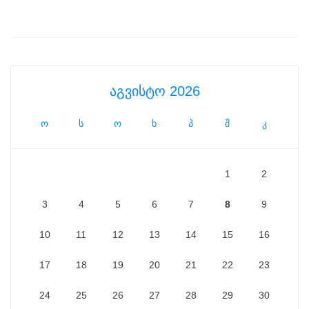
აგვისტო 2026
ო
ს
ო
ხ
პ
შ
კ
1
2
3
4
5
6
7
8
9
10
11
12
13
14
15
16
17
18
19
20
21
22
23
24
25
26
27
28
29
30