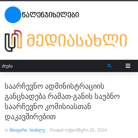
საარჩევნო ადმინისტრაციის
განცხადება რამათ-განის საუბნო
საარჩევნო კომისიასთან
დაკავშირებით
In
მთავარი
,
სიახლე
Posted
ოქტომბერი 25, 2024