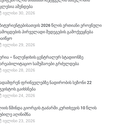
აკიფუში ილია წინასწარმეტყველის სახელობის
კლესია აშენდება
ივლისი 30, 2026
ბიტურიენტებისათვის 2026 წლის ერთიანი ეროვნული
ამოცდების პირველადი შედეგების გამოქვეყნება
აიწყო
ივლისი 29, 2026
ერია – წალენჯიხის ცენტრალურ სტადიონზე
არეაბილიტაციო სამუშაოები გრძელდება
ივლისი 28, 2026
ადამფრენ ფრინველებზე ნადირობის სეზონი 22
გვისტოს გაიხსნება
ივლისი 24, 2026
იის წმინდა გიორგის ტაძარში კურთხევის 10 წლის
უბილე აღინიშნა
ივლისი 23, 2026