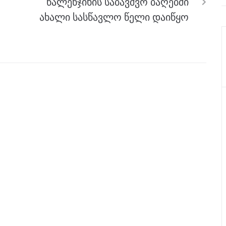
წალენჯიხის საბავშვო ბაღებში
ახალი სასწავლო წელი დაიწყო