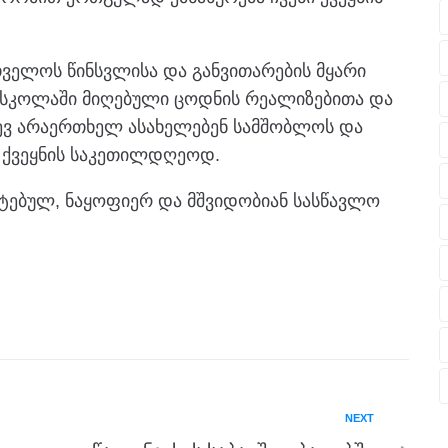
ველოს წინსვლისა და განვითარების მყარი
ი სკოლაში მიღებული ცოდნის რეალიზებითა და
ევ არაერთხელ ასახელებენ სამშობლოს და
ი ქვეყნის საკეთილდღეოდ.
ტებულ, ნაყოფიერ და მშვიდობიან სასწავლო
NEXT