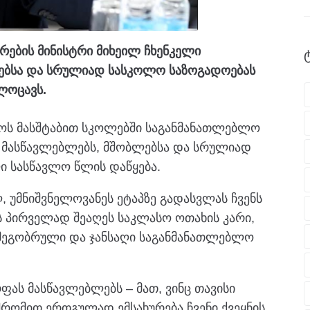
რების მინისტრი მიხეილ ჩხენკელი
ლებსა და სრულიად სასკოლო საზოგადოებას
ლოცავს.
ლოს მასშტაბით სკოლებში საგანმანათლებლო
, მასწავლებლებს, მშობლებსა და სრულიად
 სასწავლო წლის დაწყება.
 უმნიშვნელოვანეს ეტაპზე გადასვლას ჩვენს
 პირველად შეაღეს საკლასო ოთახის კარი,
მეგობრული და ჯანსაღი საგანმანათლებლო
ას მასწავლებლებს – მათ, ვინც თავისი
რომით ერთგულად ემსახურება ჩვენი ქვეყნის