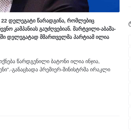
მ 22 დელეგატი წარადგინა, რომლებიც
ვნო კამპანიას გაუძღვებიან. მარტვილი-აბაშა-
ქში დელეგატად მმართველმა პარტიამ ილია
იქნება წარდგენილი ბატონი ილია ინჯია,
ნი”.-განაცხადა პრემიერ-მინისტრმა ირაკლი