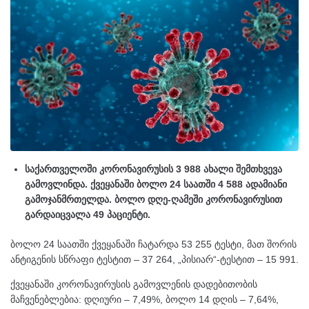
საქართველოში კორონავირუსის 3 988 ახალი შემთხვევა
გამოვლინდა. ქვეყანაში ბოლო 24 საათში 4 588 ადამიანი
გამოჯანმრთელდა. ბოლო დღე-ღამეში კორონავირუსით
გარდაიცვალა 49 პაციენტი.
ბოლო 24 საათში ქვეყანაში ჩატარდა 53 255 ტესტი, მათ შორის
ანტიგენის სწრაფი ტესტით – 37 264, „პისიარ“-ტესტით – 15 991.
ქვეყანაში კორონავირუსის გამოვლენის დადებითობის
მაჩვენებლებია: დღიური – 7,49%, ბოლო 14 დღის – 7,64%,