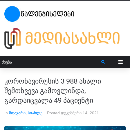
კორონავირუსის 3 988 ახალი
შემთხვევა გამოვლინდა,
გარდაიცვალა 49 პაციენტი
In
მთავარი
,
სიახლე
Posted
დეკემბერი 14, 2021