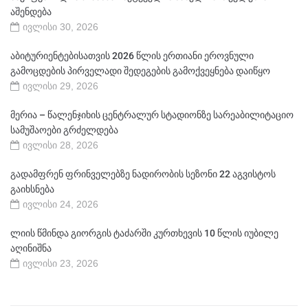
აშენდება
ივლისი 30, 2026
აბიტურიენტებისათვის 2026 წლის ერთიანი ეროვნული
გამოცდების პირველადი შედეგების გამოქვეყნება დაიწყო
ივლისი 29, 2026
მერია – წალენჯიხის ცენტრალურ სტადიონზე სარეაბილიტაციო
სამუშაოები გრძელდება
ივლისი 28, 2026
გადამფრენ ფრინველებზე ნადირობის სეზონი 22 აგვისტოს
გაიხსნება
ივლისი 24, 2026
ლიის წმინდა გიორგის ტაძარში კურთხევის 10 წლის იუბილე
აღინიშნა
ივლისი 23, 2026