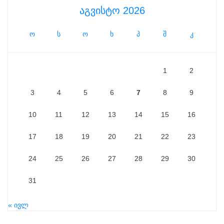
აგვისტო 2026
ო
ს
ო
ხ
პ
შ
კ
1
2
3
4
5
6
7
8
9
10
11
12
13
14
15
16
17
18
19
20
21
22
23
24
25
26
27
28
29
30
31
« ივლ