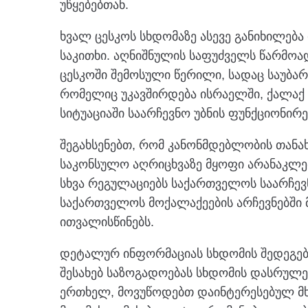
უწყებებთან.
ხვალ ცესკოს სხდომაზე ასევე განიხილება 
საკითხი. აღნიშნულის საფუძველს წარმოა
ცესკოში შემოსული წერილი, სადაც საუბარი
რომელიც უკავშირდება ისრაელში, ქალაქ 
სიტუაციაში საარჩევნო უბნის ფუნქციონირ
შეგახსენებთ, რომ კანონმდებლობის თანახ
საკონსულო აღრიცხვაზე მყოფი არანაკლებ
სხვა რეგულაციებს საქართველოს საარჩე
საქართველოს მოქალაქეების არჩევნებში
ითვალისწინებს.
დეტალურ ინფორმაციას სხდომის შედეგები
შესახებ საზოგადოებას სხდომის დასრულებ
ერთხელ, მოვუწოდებთ დაინტერესებულ მხა