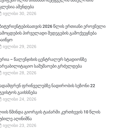
აკიფუში ილია წინასწარმეტყველის სახელობის
კლესია აშენდება
ივლისი 30, 2026
ბიტურიენტებისათვის 2026 წლის ერთიანი ეროვნული
ამოცდების პირველადი შედეგების გამოქვეყნება
აიწყო
ივლისი 29, 2026
ერია – წალენჯიხის ცენტრალურ სტადიონზე
არეაბილიტაციო სამუშაოები გრძელდება
ივლისი 28, 2026
ადამფრენ ფრინველებზე ნადირობის სეზონი 22
გვისტოს გაიხსნება
ივლისი 24, 2026
იის წმინდა გიორგის ტაძარში კურთხევის 10 წლის
უბილე აღინიშნა
ივლისი 23, 2026