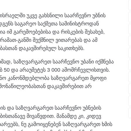
ისრაელში უკვე გახსნილი საარჩევნო უბნის
დგენს საგარეო საქმეთა სამინისტროდან
ა იმ გარემოებებისა და რისკების შესახებ,
რამათ-განში შექმნილ ვითარებას და ამ
ებასთან დაკავშირებულ საკითხებს.
მად, საზღვარგარეთ საარჩევნო უბანი იქმნება
 50 და არაუმეტეს 3 000 ამომრჩევლისთვის.
ვნო კანონმდებლობა საზღვარგარეთ მყოფი
 მონაწილეობასთან დაკავშირებით არ
ს და საზღვარგარეთ საარჩევნო უბნების
ისთანავე მივაწვდით. მანამდე კი, კიდევ
რეებს, ნუ გამოიყენებენ საზღვარგარეთ ხმის