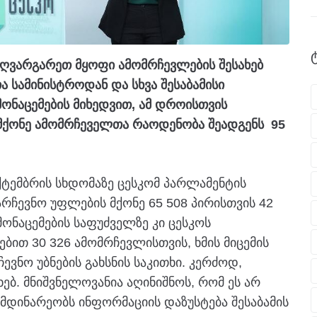
ზღვარგარეთ მყოფი ამომრჩევლების შესახებ
თა სამინისტროდან და სხვა შესაბამისი
ონაცემების მიხედვით, ამ დროისთვის
 მქონე ამომრჩეველთა რაოდენობა შეადგენს 95
ქტემბრის სხდომაზე ცესკომ პარლამენტის
რჩევნო უფლების მქონე 65 508 პირისთვის 42
 მონაცემების საფუძველზე კი ცესკოს
ით 30 326 ამომრჩევლისთვის, ხმის მიცემის
ვნო უბნების გახსნის საკითხი. კერძოდ,
ხებ. მნიშვნელოვანია აღინიშნოს, რომ ეს არ
მდინარეობს ინფორმაციის დაზუსტება შესაბამის