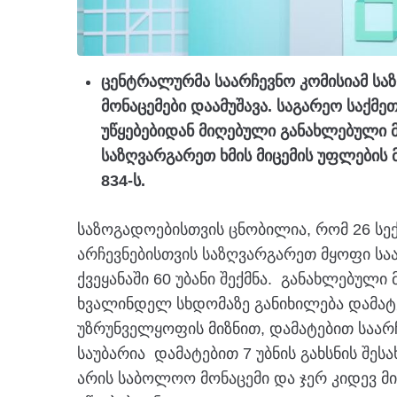
ცენტრალურმა საარჩევნო კომისიამ სა
მონაცემები დაამუშავა. საგარეო საქმე
უწყებებიდან მიღებული განახლებული მ
საზღვარგარეთ ხმის მიცემის უფლების
834-ს.
საზოგადოებისთვის ცნობილია, რომ 26 სე
არჩევნებისთვის საზღვარგარეთ მყოფი საა
ქვეყანაში 60 უბანი შექმნა. განახლებული
ხვალინდელ სხდომაზე განიხილება დამატებ
უზრუნველყოფის მიზნით, დამატებით საარჩე
საუბარია დამატებით 7 უბნის გახსნის შესა
არის საბოლოო მონაცემი და ჯერ კიდევ მი