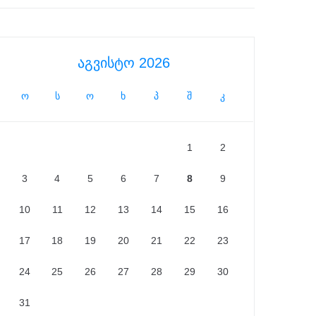
აგვისტო 2026
ო
ს
ო
ხ
პ
შ
კ
1
2
3
4
5
6
7
8
9
10
11
12
13
14
15
16
17
18
19
20
21
22
23
24
25
26
27
28
29
30
31