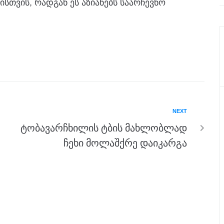
სთვის, რადგან ეს აზიანებს საარჩევნო
NEXT
ტობავარჩხილის ტბის მახლობლად
ჩეხი მოლაშქრე დაიკარგა