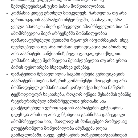
ზემოქმედებისგან უცხო სახის მოწყობილობით.
კომპანია კიდევ ერთხელ მოიკვლევს, ჩართულია თუ არა
ვერიფიკაციის აპარატები ინტერნეტში, ასახავს თუ არა
ყველა აპარატის მიერ დაბეჭდილი ამომრჩეველთა სია ან
ამომრჩევლის მიერ არჩევნებში მონაწილეობის
დამადასტურებელი ქვითარი რეალურ ინფორმაციას. ისევ
შეუძლებელია თუ არა ორმაგი ვერიფიკაცია და არიან თუ
არა აპარატები სინქრონიზებული ლოკალური ქსელით.
კომპანია ასევე შეისწავლის შესაძლებელია თუ არა ერთი
პირის დუბლირება სხვადასხვა უბნებზე.
დამატებითი შესწავლილის საგანი იქნება ვერიფიკაციის
აპარატებში სიების ჩაწერის კომპონენტი. მოიცავს თუ არა
მომწოდებელ კომპანიასთან კონტრაქტი სიების ჩაწერის
ტექნოლოგიურ საკითხებს, როგორ იქნება შესაბამის უბანზე
რეგისტრირებულ ამომრჩეველთა ერთიანი სია
გააქტიურებული ვერიფიკაციის აპარატებში კენჭისყრის
დღეს და არის თუ არა კენჭისყრის გახსნისას დაბეჭდილი
ამომრჩეველთა სია, მხოლოდ ის მონაცემები რომელსაც
ელექტრონული მოწყობილობა ამუშავებს დღის
განმავლობაში. ასევე, კენჭისყრის დაწყებიდან/გახსნიდან