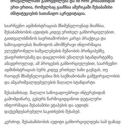
მრავალწლიანი გამოცდილება და იმ ორი კომპანიიდან
ერთ-ერთია, რომელსაც გააჩნია ამერიკაში შესაბამისი
ინსტიტუციების სათანადო აკრედიტაცია.
საარჩევნო ადმინისტრაციას მნიშვნელოვნად მიაჩნია,
შესაბამისობის აუდიტის კიდევ ერთხელ განხორციელებით,
გაითვალისწინოს საერთაშორისო კარგი პრაქტიკა და
საზოგადოებას მიაწოდოს ამომწურავი ინფორმაცია
ელექტრონული საშუალებების მუშაობის პრინციპებზე,
უსაფრთხოებაზე და დაცულობის უმაღლეს სტანდარტებზე.
ამავდროულად, ამ პროცესის განხორციელებით, საარჩევნო
ადმინისტრაციას სურს კიდევ ერთხელ ხაზი გაუსვას, თუ
რაოდენ მნიშვნელოვანია მის საქმიანობაში გამჭვირვალობის
და ანგარიშვალდებულების მაღალი სტანდარტი.
შესაბამისად, მაღალი საზოგადოებრივი ინტერესიდან
გამომდინარე, გვსურს წარმოგიდგინოთ დეტალური
ინფორმაცია შესაბამისი ეტაპების და აუდიტს
დაქვემდებარებული საკითხების შესახებ.
კერძოდ, შესაბამისობის აუდიტი განხორციელდება სამ ფაზად: