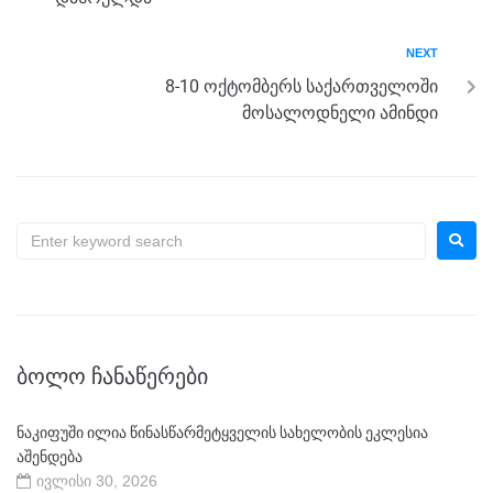
NEXT
8-10 ოქტომბერს საქართველოში
მოსალოდნელი ამინდი
ᲑᲝᲚᲝ ᲩᲐᲜᲐᲬᲔᲠᲔᲑᲘ
ნაკიფუში ილია წინასწარმეტყველის სახელობის ეკლესია
აშენდება
ივლისი 30, 2026