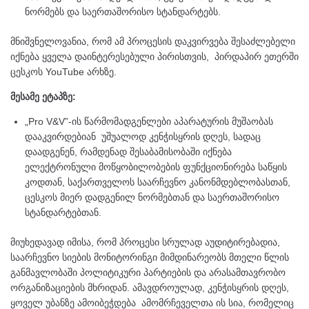
ნორმებს და საერთაშორისო სტანდარტებს.
მნიშვნელოვანია, რომ ამ პროცესის დაკვირვება შესაძლებელი
იქნება ყველა დაინტერესებული პირისთვის, პირდაპირ ეთერში
ცესკოს YouTube არხზე.
მესამე ეტაპზე:
„Pro V&V”-ის წარმომადგენლები აპარატურის მუშაობას
დააკვირდებიან უშუალოდ კენჭისყრის დღეს, სადაც
დაადგენენ, რამდენად შესაბამისობაში იქნება
ელექტრონული მოწყობილობების ფუნქციონირება საწყის
კოდთან, საქართველოს საარჩევნო კანონმდებლობასთან,
ცესკოს მიერ დადგენილ ნორმებთან და საერთაშორისო
სტანდარტებთან.
მიუხედავად იმისა, რომ პროცესი სრულად აუდიტირებადია,
საარჩევნო სიების მონიტორინგი მიმდინარეობს მთელი წლის
განმავლობაში პოლიტიკური პარტიების და არასამთავრობო
ორგანიზაციების მხრიდან. ამავდროულად, კენჭისყრის დღეს,
ყოველ უბანზე ამოიბეჭდება ამომრჩეველთა ის სია, რომელიც