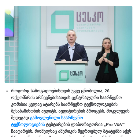
როგორც საზოგადოებისთვის უკვე ცნობილია, 26
ოქტომბრის არჩევნებისათვის ცენტრალური საარჩევნო
კომისია კვლავ ატარებს საარჩევნო ტექნოლოგიების
შესაბამისობის აუდიტს. აუდიტირების პროცესს, მოკვლევის
შედეგად
გამოვლენილი საარჩევნო
ტექნოლოგიების
ტესტირების ლაბორატორია „Pro V&V”
ჩაატარებს, რომელსაც ამერიკის შეერთებულ შტატებში აქვს