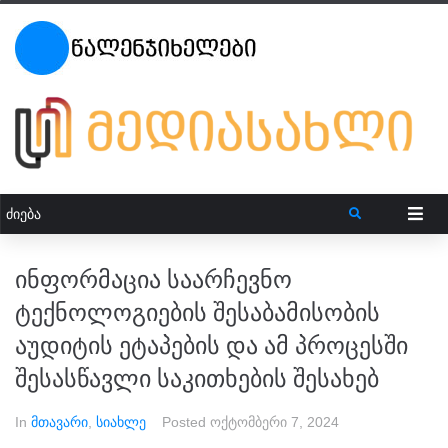
ინფორმაცია საარჩევნო
ტექნოლოგიების შესაბამისობის
აუდიტის ეტაპების და ამ პროცესში
შესასწავლი საკითხების შესახებ
In
მთავარი
,
სიახლე
Posted
ოქტომბერი 7, 2024