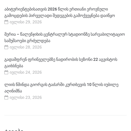
აბიტურიენტებისათვის 2026 წლის ერთიანი ეროვნული
გამოცდების პირველადი შედეგების გამოქვეყნება დაიწყო
ივლისი 29, 2026
მერია – წალენჯიხის ცენტრალურ სტადიონზე სარეაბილიტაციო
სამუშაოები გრძელდება
ივლისი 28, 2026
გადამფრენ ფრინველებზე ნადირობის სეზონი 22 აგვისტოს
გაიხსნება
ივლისი 24, 2026
ლიის წმინდა გიორგის ტაძარში კურთხევის 10 წლის იუბილე
აღინიშნა
ივლისი 23, 2026