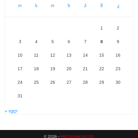
ო
ს
ო
ხ
პ
შ
კ
1
2
3
4
5
6
7
8
9
10
11
12
13
14
15
16
17
18
19
20
21
22
23
24
25
26
27
28
29
30
31
« ივლ
©
2026
–
MEDIASAKHLI.GE
.