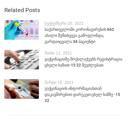
Related Posts
სექტემბერი 20, 2021
საქართველოში კორონავირუსის 662
ახალი შემთხვევა გამოვლინდა,
გარდაიცვალა 34 პაციენტი
მაისი 11, 2021
ვაქცინაციაზე მოქალაქეებს რეგისტრაცია
ცხელი ხაზით-15 22 შეეძლებათ
მარტი 15, 2021
ვაქცინაციის ინფორმაციასთან
დაკავშირებით დარეკეთ ცხელ ხაზზე -15
22