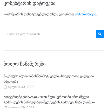
კომენტარის დატოვება
კომენტარის დასატოვებლად უნდა გაიაროთ
ავტორიზაცია
.
ᲑᲝᲚᲝ ᲩᲐᲜᲐᲬᲔᲠᲔᲑᲘ
ნაკიფუში ილია წინასწარმეტყველის სახელობის ეკლესია
აშენდება
ივლისი 30, 2026
აბიტურიენტებისათვის 2026 წლის ერთიანი ეროვნული
გამოცდების პირველადი შედეგების გამოქვეყნება დაიწყო
ივლისი 29, 2026