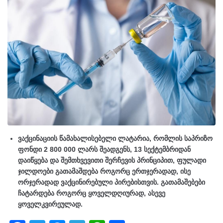
ვაქცინაციის წამახალისებელი ლატარია, რომლის საპრიზო
ფონდი 2 800 000 ლარს შეადგენს, 13 სექტემბრიდან
დაიწყება და შემთხვევითი შერჩევის პრინციპით, ფულადი
ჯილდოები გათამაშდება როგორც ერთჯერადად, ისე
ორჯერადად ვაქცინირებული პირებისთვის. გათამაშებები
ჩატარდება როგორც ყოველდღიურად, ასევე
ყოველკვირეულად.