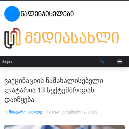
ვაქცინაციის წამახალისებელი
ლატარია 13 სექტემბრიდან
დაიწყება
In
მთავარი
,
სიახლე
Posted
სექტემბერი 7, 2021