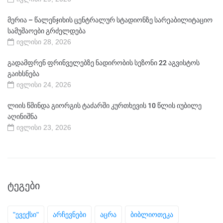
მერია – წალენჯიხის ცენტრალურ სტადიონზე სარეაბილიტაციო
სამუშაოები გრძელდება
ივლისი 28, 2026
გადამფრენ ფრინველებზე ნადირობის სეზონი 22 აგვისტოს
გაიხსნება
ივლისი 24, 2026
ლიის წმინდა გიორგის ტაძარში კურთხევის 10 წლის იუბილე
აღინიშნა
ივლისი 23, 2026
ᲢᲔᲒᲔᲑᲘ
"ევექსი"
არჩევნები
აცრა
ბიბლიოთეკა