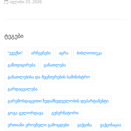
ივლისი 23, 2026
ᲢᲔᲒᲔᲑᲘ
"ევექსი"
არჩევნები
აცრა
ბიბლიოთეკა
გაზიფიცირება
განათლება
განათლებისა და მეცნიერების სამინისტრო
გარდაცვალება
გარემოსდაცვითი ზედამხედველობის დეპარტამენტი
გოგა გულორდავა
გუბერნატორი
ერთიანი ეროვნული გამოცდები
ვაქცინა
ვაქცინაცია