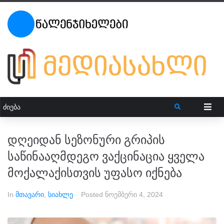
დღეიდან სეზონური გრიპის
საწინააღმდეგო ვაქცინაცია ყველა
მოქალაქისთვის უფასო იქნება
In
მთავარი
,
სიახლე
Posted
ნოემბერი 4, 2024