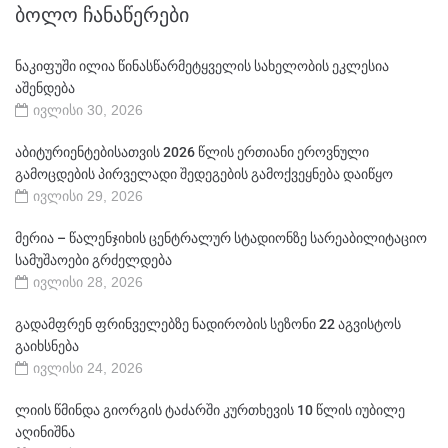
ᲑᲝᲚᲝ ᲩᲐᲜᲐᲬᲔᲠᲔᲑᲘ
ნაკიფუში ილია წინასწარმეტყველის სახელობის ეკლესია
აშენდება
ივლისი 30, 2026
აბიტურიენტებისათვის 2026 წლის ერთიანი ეროვნული
გამოცდების პირველადი შედეგების გამოქვეყნება დაიწყო
ივლისი 29, 2026
მერია – წალენჯიხის ცენტრალურ სტადიონზე სარეაბილიტაციო
სამუშაოები გრძელდება
ივლისი 28, 2026
გადამფრენ ფრინველებზე ნადირობის სეზონი 22 აგვისტოს
გაიხსნება
ივლისი 24, 2026
ლიის წმინდა გიორგის ტაძარში კურთხევის 10 წლის იუბილე
აღინიშნა