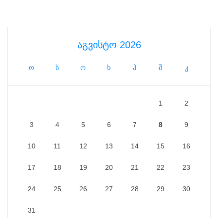
აგვისტო 2026
ო
ს
ო
ხ
პ
შ
კ
1
2
3
4
5
6
7
8
9
10
11
12
13
14
15
16
17
18
19
20
21
22
23
24
25
26
27
28
29
30
31