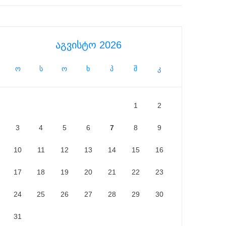
აგვისტო 2026
ო
ს
ო
ხ
პ
შ
კ
1
2
3
4
5
6
7
8
9
10
11
12
13
14
15
16
17
18
19
20
21
22
23
24
25
26
27
28
29
30
31