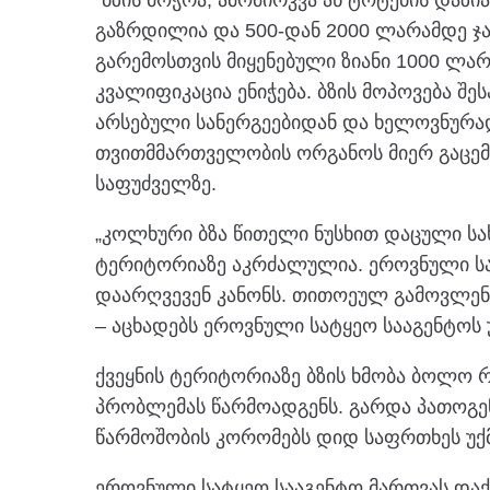
გაზრდილია და 500-დან 2000 ლარამდე ჯარ
გარემოსთვის მიყენებული ზიანი 1000 ლარ
კვალიფიკაცია ენიჭება. ბზის მოპოვება 
არსებული სანერგეებიდან და ხელოვნურა
თვითმმართველობის ორგანოს მიერ გაცემ
საფუძველზე.
„კოლხური ბზა წითელი ნუსხით დაცული სა
ტერიტორიაზე აკრძალულია. ეროვნული სა
დაარღვევენ კანონს. თითოეულ გამოვლენი
– აცხადებს ეროვნული სატყეო სააგენტოს 
ქვეყნის ტერიტორიაზე ბზის ხმობა ბოლო 
პრობლემას წარმოადგენს. გარდა პათოგენ
წარმოშობის კორომებს დიდ საფრთხეს უქმნ
ეროვნული სატყეო სააგენტო მართვას და