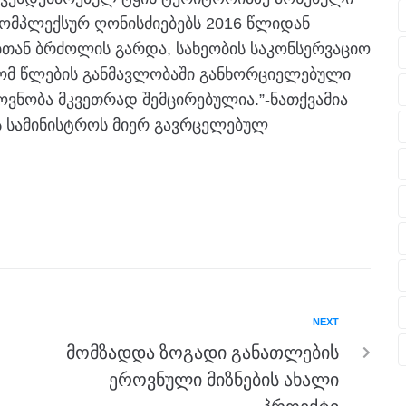
კომპლექსურ ღონისძიებებს 2016 წლიდან
ბთან ბრძოლის გარდა, სახეობის საკონსერვაციო
 რომ წლების განმავლობაში განხორციელებული
ოვნობა მკვეთრად შემცირებულია.”-ნათქვამია
ს სამინისტროს მიერ გავრცელებულ
NEXT
მომზადდა ზოგადი განათლების
ეროვნული მიზნების ახალი