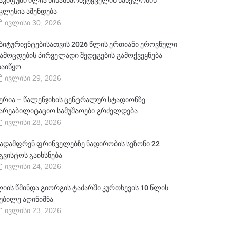
აკიფუში ილია წინასწარმეტყველის სახელობის
კლესია აშენდება
ივლისი 30, 2026
ბიტურიენტებისათვის 2026 წლის ერთიანი ეროვნული
ამოცდების პირველადი შედეგების გამოქვეყნება
აიწყო
ივლისი 29, 2026
ერია – წალენჯიხის ცენტრალურ სტადიონზე
არეაბილიტაციო სამუშაოები გრძელდება
ივლისი 28, 2026
ადამფრენ ფრინველებზე ნადირობის სეზონი 22
გვისტოს გაიხსნება
ივლისი 24, 2026
იის წმინდა გიორგის ტაძარში კურთხევის 10 წლის
უბილე აღინიშნა
ივლისი 23, 2026