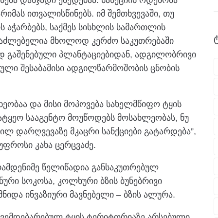
იმას ითვალისწინებს. იმ შემთხვევაში, თუ
ს აჭარბებს, საქმეს სისხლის სამართლის
შესაძლებელია მხოლოდ კერძო საკუთრებაში
დ გაშენებული პლანტაციებიდან, ადგილობრივი
ული შესაბამისი ადგილწარმოშობის ცნობის
ხეობაა და მისი მოპოვება სახელმწიფო ტყის
ტყეო სააგენტო მოუწოდებს მოსახლეობას, ნუ
ლ დარღვევაზე მკაცრი სანქციები გატარდება”,
უფროსი კახა ცერცვაძე.
რამდენიმე წელიწადია განსაკუთრებულ
ური სოკოსა, კოლხური ბზის ბუნებრივი
იდა ინვაზიური მავნებელი – ბზის ალურა.
ქვემდებარებულ ტყის ტერიტორიაზე არსებული