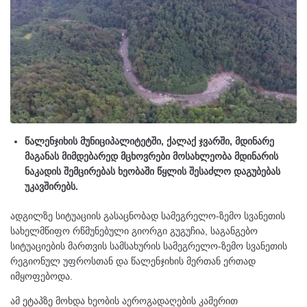
წალენჯიხის მუნიციპალიტეტში, ქალაქ ჯვარში, მდინარე
მაგანას მიმდებარედ მცხოვრები მოსახლეობა მდინარის
ნაკადის შემცირებას ხეობაში წყლის შესაძლო დაგუბებას
უკავშირებს.
ადგილზე სიტუაციის გასაცნობად სამეგრელო-ზემო სვანეთის
სახელმწიფო რწმუნებული გიორგი გუგუჩია, საგანგებო
სიტუაციების მართვის სამსახურის სამეგრელო-ზემო სვანეთის
რეგიონულ უფროსთან და წალენჯიხის მერთან ერთად
იმყოფებოდა.
ამ ეტაპზე მოხდა ხეობის აეროგადაღების კამერით