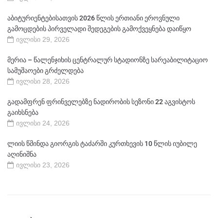
აბიტურიენტებისათვის 2026 წლის ერთიანი ეროვნული
გამოცდების პირველადი შედეგების გამოქვეყნება დაიწყო
ივლისი 29, 2026
მერია – წალენჯიხის ცენტრალურ სტადიონზე სარეაბილიტაციო
სამუშაოები გრძელდება
ივლისი 28, 2026
გადამფრენ ფრინველებზე ნადირობის სეზონი 22 აგვისტოს
გაიხსნება
ივლისი 24, 2026
ლიის წმინდა გიორგის ტაძარში კურთხევის 10 წლის იუბილე
აღინიშნა
ივლისი 23, 2026