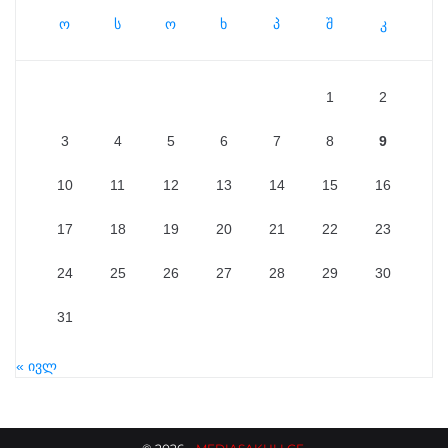
ო
ს
ო
ხ
პ
შ
კ
1
2
3
4
5
6
7
8
9
10
11
12
13
14
15
16
17
18
19
20
21
22
23
24
25
26
27
28
29
30
31
« ივლ