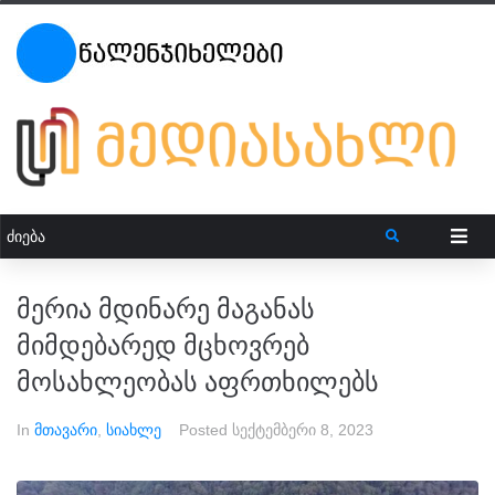
მერია მდინარე მაგანას
მიმდებარედ მცხოვრებ
მოსახლეობას აფრთხილებს
In
მთავარი
,
სიახლე
Posted
სექტემბერი 8, 2023