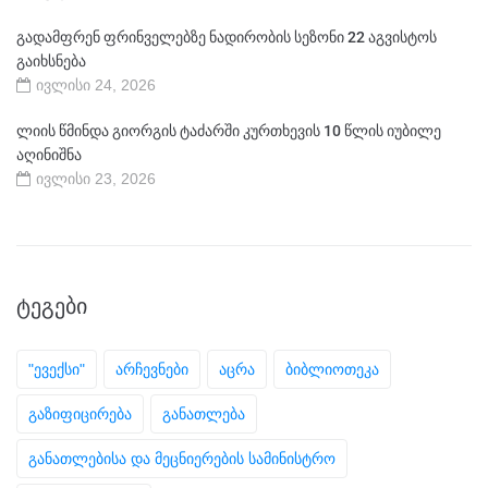
გადამფრენ ფრინველებზე ნადირობის სეზონი 22 აგვისტოს
გაიხსნება
ივლისი 24, 2026
ლიის წმინდა გიორგის ტაძარში კურთხევის 10 წლის იუბილე
აღინიშნა
ივლისი 23, 2026
ᲢᲔᲒᲔᲑᲘ
"ევექსი"
არჩევნები
აცრა
ბიბლიოთეკა
გაზიფიცირება
განათლება
განათლებისა და მეცნიერების სამინისტრო