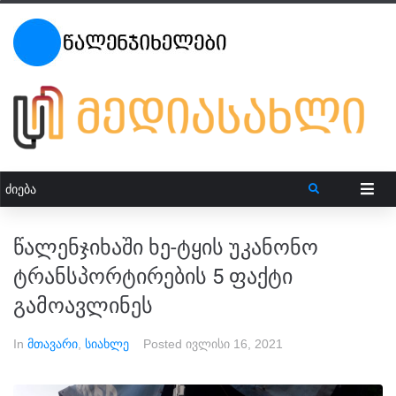
წალენჯიხაში ხე-ტყის უკანონო
ტრანსპორტირების 5 ფაქტი
გამოავლინეს
In
მთავარი
,
სიახლე
Posted
ივლისი 16, 2021