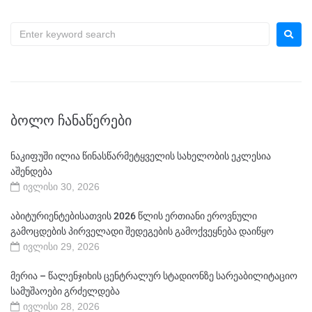
ᲑᲝᲚᲝ ᲩᲐᲜᲐᲬᲔᲠᲔᲑᲘ
ნაკიფუში ილია წინასწარმეტყველის სახელობის ეკლესია
აშენდება
ივლისი 30, 2026
აბიტურიენტებისათვის 2026 წლის ერთიანი ეროვნული
გამოცდების პირველადი შედეგების გამოქვეყნება დაიწყო
ივლისი 29, 2026
მერია – წალენჯიხის ცენტრალურ სტადიონზე სარეაბილიტაციო
სამუშაოები გრძელდება
ივლისი 28, 2026