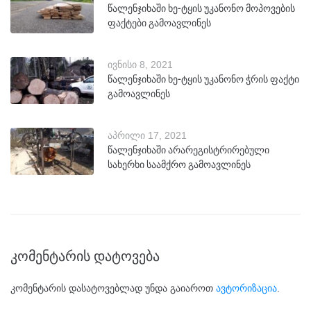
წალენჯიხაში ხე-ტყის უკანონო მოპოვების
ფაქტები გამოავლინეს
ივნისი 8, 2021
წალენჯიხაში ხე-ტყის უკანონო ჭრის ფაქტი
გამოავლინეს
აპრილი 17, 2021
წალენჯიხაში არარეგისტრირებული
სახერხი საამქრო გამოავლინეს
კომენტარის დატოვება
კომენტარის დასატოვებლად უნდა გაიაროთ
ავტორიზაცია
.