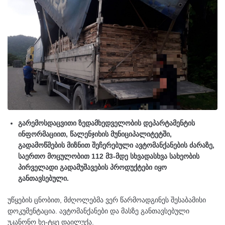
გარემოსდაცვითი ზედამხედველობის დეპარტამენტის
ინფორმაციით, წალენჯიხის მუნიციპალიტეტში,
გადამოწმების მიზნით შეჩერებული ავტომანქანების ძარაზე,
საერთო მოცულობით 112 მ3-მდე სხვადასხვა სახეობის
პირველადი გადამუშავების პროდუქტები იყო
განთავსებული.
უწყების ცნობით, მძღოლებმა ვერ წარმოადგინეს შესაბამისი
დოკუმენტაცია. ავტომანქანები და მასზე განთავსებული
უკანონო ხე-ტყე დაილუქა.