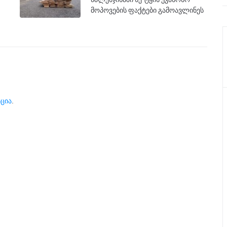
მოპოვების ფაქტები გამოავლინეს
ცია
.