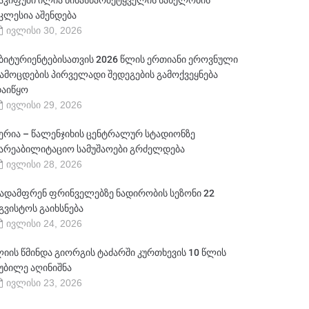
აკიფუში ილია წინასწარმეტყველის სახელობის
კლესია აშენდება
ივლისი 30, 2026
ბიტურიენტებისათვის 2026 წლის ერთიანი ეროვნული
ამოცდების პირველადი შედეგების გამოქვეყნება
აიწყო
ივლისი 29, 2026
ერია – წალენჯიხის ცენტრალურ სტადიონზე
არეაბილიტაციო სამუშაოები გრძელდება
ივლისი 28, 2026
ადამფრენ ფრინველებზე ნადირობის სეზონი 22
გვისტოს გაიხსნება
ივლისი 24, 2026
იის წმინდა გიორგის ტაძარში კურთხევის 10 წლის
უბილე აღინიშნა
ივლისი 23, 2026