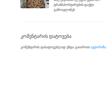
ტრანსპორტირების ფაქტი
გამოავლინეს
კომენტარის დატოვება
კომენტარის დასატოვებლად უნდა გაიაროთ
ავტორიზა