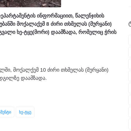
ეპარტამენტის ინფორმაციით, წალენჯიხის
უბანში მოქალაქემ 8 ძირი თხმელას (მურყანი)
გვალი ხე-ტყე(მორი) დაამზადა, რომელიც ჭრის
ლში, მოქალქემ 10 ძირი თხმელას (მურყანი)
ადგილზე დაამზადა.
მენტი
Ხე-Ტყე