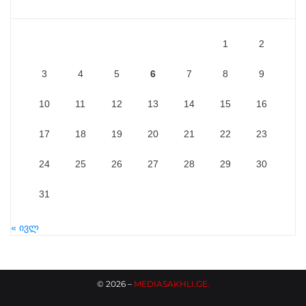
1
2
3
4
5
6
7
8
9
10
11
12
13
14
15
16
17
18
19
20
21
22
23
24
25
26
27
28
29
30
31
« ივლ
©
2026
–
MEDIASAKHLI.GE
.