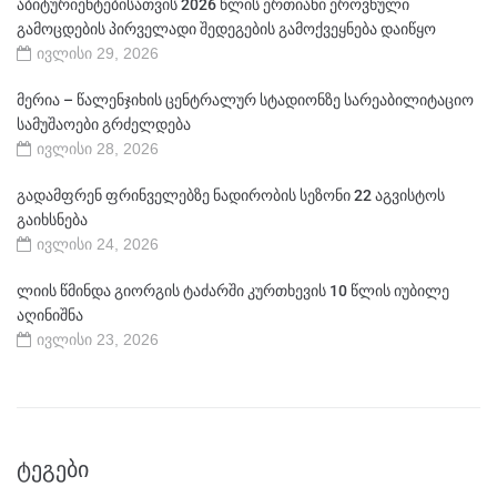
აბიტურიენტებისათვის 2026 წლის ერთიანი ეროვნული
გამოცდების პირველადი შედეგების გამოქვეყნება დაიწყო
ივლისი 29, 2026
მერია – წალენჯიხის ცენტრალურ სტადიონზე სარეაბილიტაციო
სამუშაოები გრძელდება
ივლისი 28, 2026
გადამფრენ ფრინველებზე ნადირობის სეზონი 22 აგვისტოს
გაიხსნება
ივლისი 24, 2026
ლიის წმინდა გიორგის ტაძარში კურთხევის 10 წლის იუბილე
აღინიშნა
ივლისი 23, 2026
ᲢᲔᲒᲔᲑᲘ