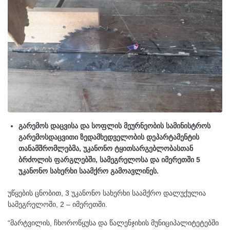
გარემოს დაცვისა და სოფლის მეურნეობის სამინისტროს
გარემოსდაცვითი ზედამხედველობის დეპარტამენტის
თანამშრომლებმა, უკანონო ტყითსარგებლობასთან
ბრძოლის ფარგლებში, სამეგრელოსა და იმერეთში 5
უკანონო სახერხი საამქრო გამოავლინეს.
უწყების ცნობით, 3 უკანონო სახერხი საამქრო დალუქულია
სამეგრელოში, 2 – იმერეთში.
“მარტვილის, ჩხოროწყუსა და წალენჯიხის მუნიციპალიტეტებში