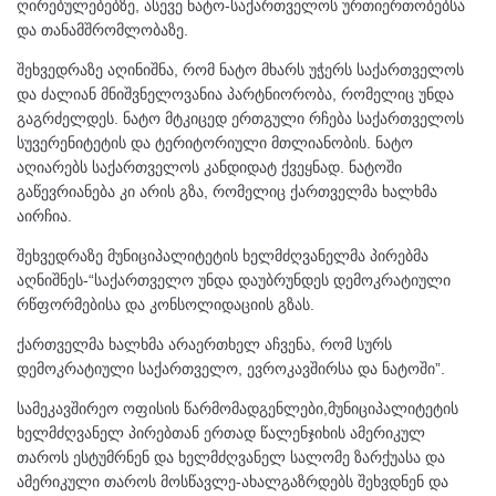
ღირებულებებზე, ასევე ნატო-საქართველოს ურთიერთობებსა
და თანამშრომლობაზე.
შეხვედრაზე აღინიშნა, რომ ნატო მხარს უჭერს საქართველოს
და ძალიან მნიშვნელოვანია პარტნიორობა, რომელიც უნდა
გაგრძელდეს. ნატო მტკიცედ ერთგული რჩება საქართველოს
სუვერენიტეტის და ტერიტორიული მთლიანობის. ნატო
აღიარებს საქართველოს კანდიდატ ქვეყნად. ნატოში
გაწევრიანება კი არის გზა, რომელიც ქართველმა ხალხმა
აირჩია.
შეხვედრაზე მუნიციპალიტეტის ხელმძღვანელმა პირებმა
აღნიშნეს-“საქართველო უნდა დაუბრუნდეს დემოკრატიული
რწფორმებისა და კონსოლიდაციის გზას.
ქართველმა ხალხმა არაერთხელ აჩვენა, რომ სურს
დემოკრატიული საქართველო, ევროკავშირსა და ნატოში”.
სამეკავშირეო ოფისის წარმომადგენლები,მუნიციპალიტეტის
ხელმძღვანელ პირებთან ერთად წალენჯიხის ამერიკულ
თაროს ესტუმრნენ და ხელმძღვანელ სალომე ზარქუასა და
ამერიკული თაროს მოსწავლე-ახალგაზრდებს შეხვდნენ და