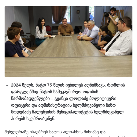
2024 წელს, ნატო 75 წლის იუბილეს აღნიშნავს, რომლის
ფარგლებშიც ნატოს სამეკავშირეო ოფისის
წარმომადგენლები – გვანცა ლოლაძე პოლიტიკური
ოფიცერი და ადმინისტრაციის ხელმძღვანელი ნინო
მოდებაძე წალენჯიხის მუნიციპალიტეტის ხელმძღვანელ
პირებს სტუმრობდნენ.
შეხვედრაზე ისაუბრეს ნატოს ალიანსის მისიაზე და