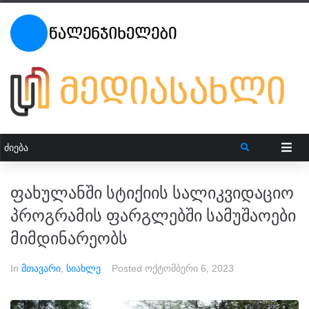
ფახულანში სტიქიის სალიკვიდაციო
პროგრამის ფარგლებში სამუშაოები
მიმდინარეობს
In
მთავარი
,
სიახლე
Posted
ოქტომბერი 6, 2023