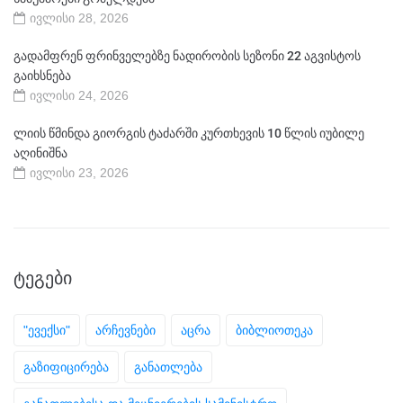
ივლისი 28, 2026
გადამფრენ ფრინველებზე ნადირობის სეზონი 22 აგვისტოს
გაიხსნება
ივლისი 24, 2026
ლიის წმინდა გიორგის ტაძარში კურთხევის 10 წლის იუბილე
აღინიშნა
ივლისი 23, 2026
ᲢᲔᲒᲔᲑᲘ
"ევექსი"
არჩევნები
აცრა
ბიბლიოთეკა
გაზიფიცირება
განათლება