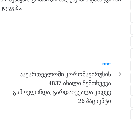
ძელდება.
NEXT
საქართველოში კორონავირუსის
4837 ახალი შემთხვევა
გამოვლინდა, გარდაიცვალა კიდევ
26 პაციენტი