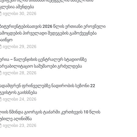
აკიფუში ილია წინასწარმეტყველის სახელობის
კლესია აშენდება
ივლისი 30, 2026
ბიტურიენტებისათვის 2026 წლის ერთიანი ეროვნული
ამოცდების პირველადი შედეგების გამოქვეყნება
აიწყო
ივლისი 29, 2026
ერია – წალენჯიხის ცენტრალურ სტადიონზე
არეაბილიტაციო სამუშაოები გრძელდება
ივლისი 28, 2026
ადამფრენ ფრინველებზე ნადირობის სეზონი 22
გვისტოს გაიხსნება
ივლისი 24, 2026
იის წმინდა გიორგის ტაძარში კურთხევის 10 წლის
უბილე აღინიშნა
ივლისი 23, 2026