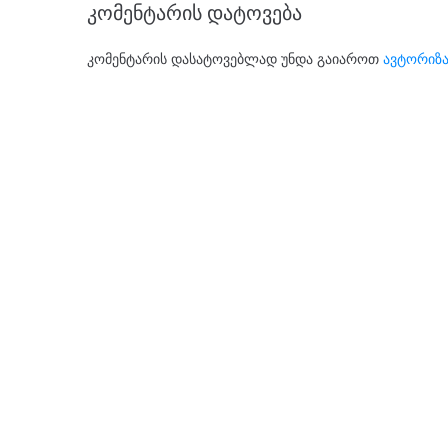
კომენტარის დატოვება
კომენტარის დასატოვებლად უნდა გაიაროთ
ავტორიზა