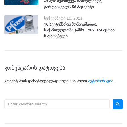
ახალი შემთხვევა გამოვლინდა,
გარდაიცვალა 56 პაციენტი
სექტემბერი 16, 2021
16 სექტემბრის მონაცემებით,
საქართველოში ჯამში 1 589 024​ აცრაა
ჩატარებული
კომენტარის დატოვება
კომენტარის დასატოვებლად უნდა გაიაროთ
ავტორიზაცია
.