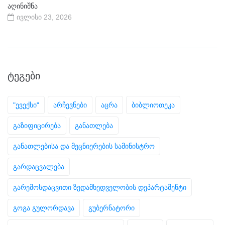
აღინიშნა
ივლისი 23, 2026
ᲢᲔᲒᲔᲑᲘ
"ევექსი"
არჩევნები
აცრა
ბიბლიოთეკა
გაზიფიცირება
განათლება
განათლებისა და მეცნიერების სამინისტრო
გარდაცვალება
გარემოსდაცვითი ზედამხედველობის დეპარტამენტი
გოგა გულორდავა
გუბერნატორი