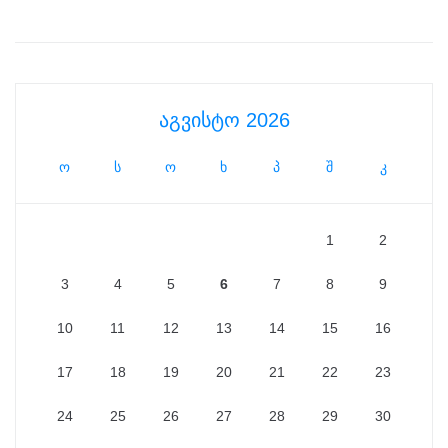
აგვისტო 2026
ო
ს
ო
ხ
პ
შ
კ
1
2
3
4
5
6
7
8
9
10
11
12
13
14
15
16
17
18
19
20
21
22
23
24
25
26
27
28
29
30