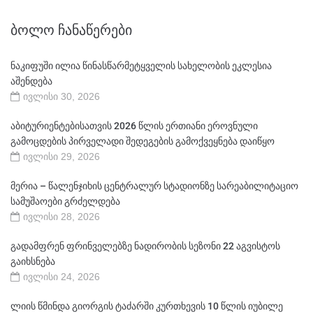
ᲑᲝᲚᲝ ᲩᲐᲜᲐᲬᲔᲠᲔᲑᲘ
ნაკიფუში ილია წინასწარმეტყველის სახელობის ეკლესია
აშენდება
ივლისი 30, 2026
აბიტურიენტებისათვის 2026 წლის ერთიანი ეროვნული
გამოცდების პირველადი შედეგების გამოქვეყნება დაიწყო
ივლისი 29, 2026
მერია – წალენჯიხის ცენტრალურ სტადიონზე სარეაბილიტაციო
სამუშაოები გრძელდება
ივლისი 28, 2026
გადამფრენ ფრინველებზე ნადირობის სეზონი 22 აგვისტოს
გაიხსნება
ივლისი 24, 2026
ლიის წმინდა გიორგის ტაძარში კურთხევის 10 წლის იუბილე