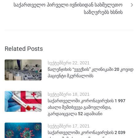
საქართველო პირველი ივნისიდან სახმელეთო
საზღვრებს ხსნის
Related Posts
სექტემბერი 22, 2021
წალენჯიხის “ევექსის” კლინიკაში 20 კოვიდ
პაციენტი მკურნალობს
სექტემბერი 18, 2021
საქართველოში კორონავირუსის 1 997
ახალი შემთხვევა გამოვლინდა,
გარდაიცვალა 52 ადამიანი
სექტემბერი 17, 2021
საქართველოში კორონავირუსის 2 039