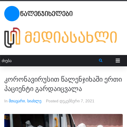
კორონავირუსით წალენჯიხაში ერთი
პაციენტი გარდაიცვალა
In
მთავარი
,
სიახლე
Posted
დეკემბერი 7, 2021