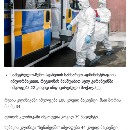
სამეგრელო-ზემო სვანეთის სამხარეო ადმინისტრაციის
ინფორმაციით, რეგიონის მასშტაბით სულ კარანტინში
იმყოფება 22 კოვიდ ინფიცირებული მოქალაქე.
რუხის კლინიკაში იმყოფება 188 კოვიდ პაციენტი, მათ შორის
მძიმე 34.
ფოთის კლინიკაში იმყოფება კოვიდ 39 პაციენტი.
სენაკის კლინიკა “სენამედში” იმყოფება 44 კოვიდ პაციენტი.