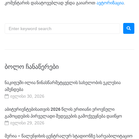
კომენტარის დასატოვებლად უნდა გაიაროთ
ავტორიზაცია
.
ᲑᲝᲚᲝ ᲩᲐᲜᲐᲬᲔᲠᲔᲑᲘ
ნაკიფუში ილია წინასწარმეტყველის სახელობის ეკლესია
აშენდება
ივლისი 30, 2026
აბიტურიენტებისათვის 2026 წლის ერთიანი ეროვნული
გამოცდების პირველადი შედეგების გამოქვეყნება დაიწყო
ივლისი 29, 2026
მერია – წალენჯიხის ცენტრალურ სტადიონზე სარეაბილიტაციო