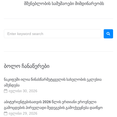
მშენებლობის სამუშაოები მიმდინარეობს
ᲑᲝᲚᲝ ᲩᲐᲜᲐᲬᲔᲠᲔᲑᲘ
ნაკიფუში ილია წინასწარმეტყველის სახელობის ეკლესია
აშენდება
ივლისი 30, 2026
აბიტურიენტებისათვის 2026 წლის ერთიანი ეროვნული
გამოცდების პირველადი შედეგების გამოქვეყნება დაიწყო
ივლისი 29, 2026