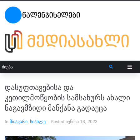
დასუფთავებისა და
კეთილმოწყობის სამსახურს ახალი
ნაგავმზიდი მანქანა გადაეცა
In
მთავარი
,
სიახლე
Posted
ივნისი 13, 2023