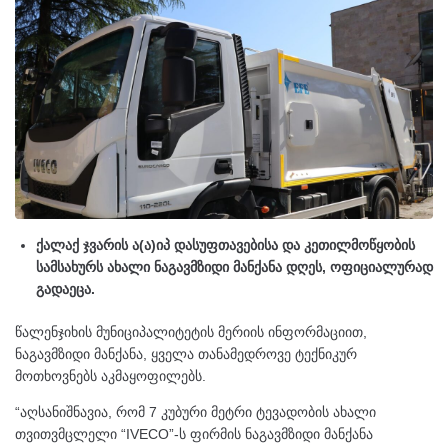
ქალაქ ჯვარის ა(ა)იპ დასუფთავებისა და კეთილმოწყობის
სამსახურს ახალი ნაგავმზიდი მანქანა დღეს, ოფიციალურად
გადაეცა.
წალენჯიხის მუნიციპალიტეტის მერიის ინფორმაციით,
ნაგავმზიდი მანქანა, ყველა თანამედროვე ტექნიკურ
მოთხოვნებს აკმაყოფილებს.
“აღსანიშნავია, რომ 7 კუბური მეტრი ტევადობის ახალი
თვითვმცლელი “IVECO”-ს ფირმის ნაგავმზიდი მანქანა