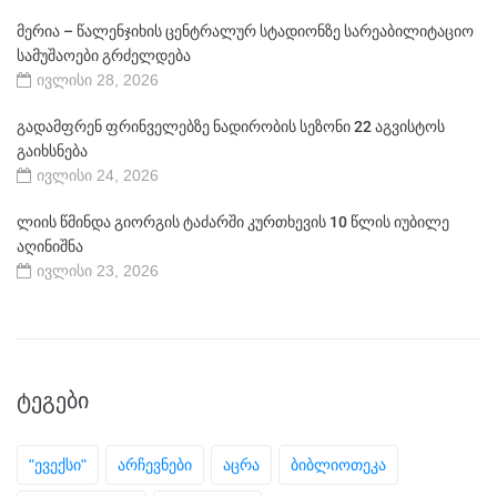
მერია – წალენჯიხის ცენტრალურ სტადიონზე სარეაბილიტაციო
სამუშაოები გრძელდება
ივლისი 28, 2026
გადამფრენ ფრინველებზე ნადირობის სეზონი 22 აგვისტოს
გაიხსნება
ივლისი 24, 2026
ლიის წმინდა გიორგის ტაძარში კურთხევის 10 წლის იუბილე
აღინიშნა
ივლისი 23, 2026
ᲢᲔᲒᲔᲑᲘ
"ევექსი"
არჩევნები
აცრა
ბიბლიოთეკა