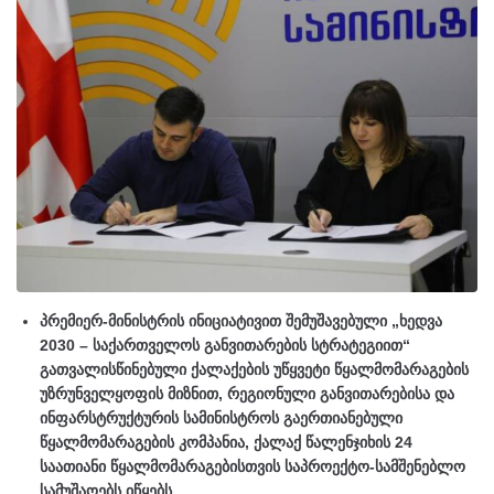
პრემიერ-მინისტრის ინიციატივით შემუშავებული „ხედვა
2030 – საქართველოს განვითარების სტრატეგიით“
გათვალისწინებული ქალაქების უწყვეტი წყალმომარაგების
უზრუნველყოფის მიზნით, რეგიონული განვითარებისა და
ინფარსტრუქტურის სამინისტროს გაერთიანებული
წყალმომარაგების კომპანია, ქალაქ წალენჯიხის 24
საათიანი წყალმომარაგებისთვის საპროექტო-სამშენებლო
სამუშაოებს იწყებს.