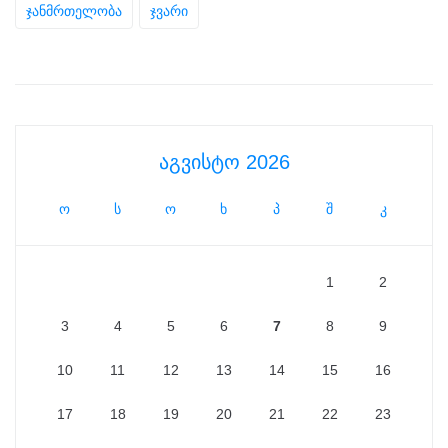
ჯანმრთელობა
ჯვარი
აგვისტო 2026
ო
ს
ო
ხ
პ
შ
კ
1
2
3
4
5
6
7
8
9
10
11
12
13
14
15
16
17
18
19
20
21
22
23