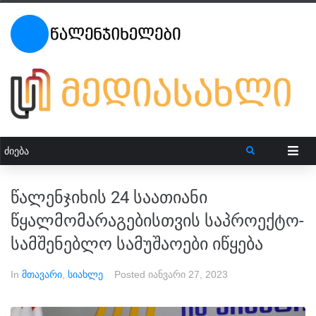
წალენჯიხის 24 საათიანი
წყალმომარაგებისთვის საპროექტო-
სამშენებლო სამუშაოები იწყება
In
მთავარი
,
სიახლე
Posted
იანვარი 27, 2023