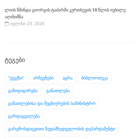
ლიის წმინდა გიორგის ტაძარში კურთხევის 10 წლის იუბილე
აღინიშნა
ივლისი 23, 2026
ᲢᲔᲒᲔᲑᲘ
"ევექსი"
არჩევნები
აცრა
ბიბლიოთეკა
გაზიფიცირება
განათლება
განათლებისა და მეცნიერების სამინისტრო
გარდაცვალება
გარემოსდაცვითი ზედამხედველობის დეპარტამენტი