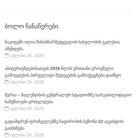
ᲑᲝᲚᲝ ᲩᲐᲜᲐᲬᲔᲠᲔᲑᲘ
ნაკიფუში ილია წინასწარმეტყველის სახელობის ეკლესია
აშენდება
ივლისი 30, 2026
აბიტურიენტებისათვის 2026 წლის ერთიანი ეროვნული
გამოცდების პირველადი შედეგების გამოქვეყნება დაიწყო
ივლისი 29, 2026
მერია – წალენჯიხის ცენტრალურ სტადიონზე სარეაბილიტაციო
სამუშაოები გრძელდება
ივლისი 28, 2026
გადამფრენ ფრინველებზე ნადირობის სეზონი 22 აგვისტოს
გაიხსნება
ივლისი 24, 2026