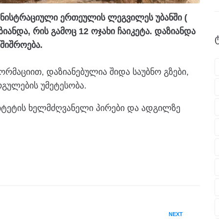
ინისტრაციული ერთეულის ლეგვილეს უბანში (
ზიანდა, რის გამოც 12 ოჯახი ჩაიკეტა. დაზიანდა
აშიშროება.
ორმაციით, დაზიანებულია შიდა საუბნო გზები,
გულების უმეტესობა.
იტეტის ხელმძღვანელი პირები და ადგილზე
NEXT