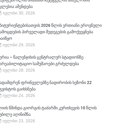
აკიფუში ილია წინასწარმეტყველის სახელობის
კლესია აშენდება
ივლისი 30, 2026
ბიტურიენტებისათვის 2026 წლის ერთიანი ეროვნული
ამოცდების პირველადი შედეგების გამოქვეყნება
აიწყო
ივლისი 29, 2026
ერია – წალენჯიხის ცენტრალურ სტადიონზე
არეაბილიტაციო სამუშაოები გრძელდება
ივლისი 28, 2026
ადამფრენ ფრინველებზე ნადირობის სეზონი 22
გვისტოს გაიხსნება
ივლისი 24, 2026
იის წმინდა გიორგის ტაძარში კურთხევის 10 წლის
უბილე აღინიშნა
ივლისი 23, 2026