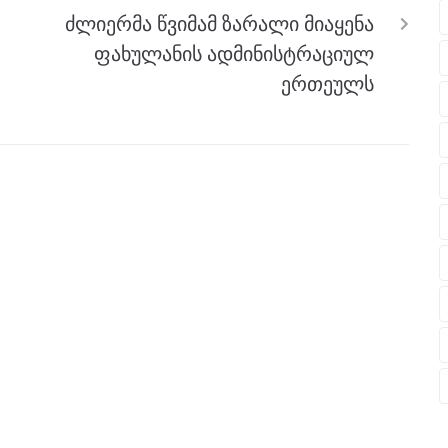
ძლიერმა წვიმამ ზარალი მიაყენა
ფახულანის ადმინისტრაციულ
ერთეულს