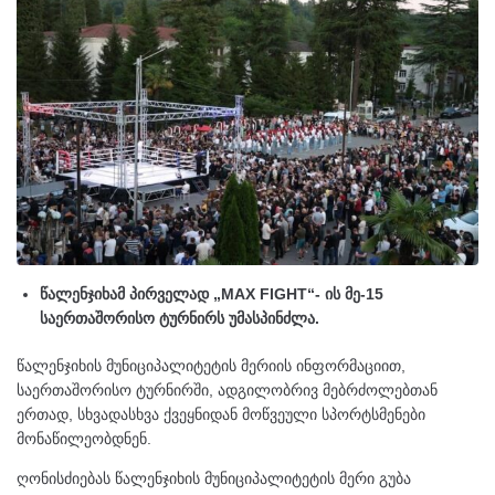
წალენჯიხამ პირველად „MAX FIGHT“- ის მე-15
საერთაშორისო ტურნირს უმასპინძლა.
წალენჯიხის მუნიციპალიტეტის მერიის ინფორმაციით,
საერთაშორისო ტურნირში, ადგილობრივ მებრძოლებთან
ერთად, სხვადასხვა ქვეყნიდან მოწვეული სპორტსმენები
მონაწილეობდნენ.
ღონისძიებას წალენჯიხის მუნიციპალიტეტის მერი გუბა