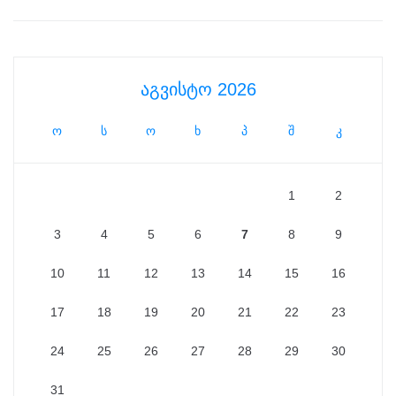
აგვისტო 2026
ო
ს
ო
ხ
პ
შ
კ
1
2
3
4
5
6
7
8
9
10
11
12
13
14
15
16
17
18
19
20
21
22
23
24
25
26
27
28
29
30
31