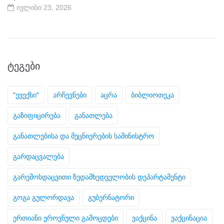
ივლისი 23, 2026
ᲢᲔᲒᲔᲑᲘ
"ევექსი"
არჩევნები
აცრა
ბიბლიოთეკა
გაზიფიცირება
განათლება
განათლებისა და მეცნიერების სამინისტრო
გარდაცვალება
გარემოსდაცვითი ზედამხედველობის დეპარტამენტი
გოგა გულორდავა
გუბერნატორი
ერთიანი ეროვნული გამოცდები
ვაქცინა
ვაქცინაცია