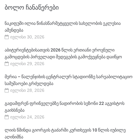
ᲑᲝᲚᲝ ᲩᲐᲜᲐᲬᲔᲠᲔᲑᲘ
ნაკიფუში ილია წინასწარმეტყველის სახელობის ეკლესია
აშენდება
ივლისი 30, 2026
აბიტურიენტებისათვის 2026 წლის ერთიანი ეროვნული
გამოცდების პირველადი შედეგების გამოქვეყნება დაიწყო
ივლისი 29, 2026
მერია – წალენჯიხის ცენტრალურ სტადიონზე სარეაბილიტაციო
სამუშაოები გრძელდება
ივლისი 28, 2026
გადამფრენ ფრინველებზე ნადირობის სეზონი 22 აგვისტოს
გაიხსნება
ივლისი 24, 2026
ლიის წმინდა გიორგის ტაძარში კურთხევის 10 წლის იუბილე
აღინიშნა