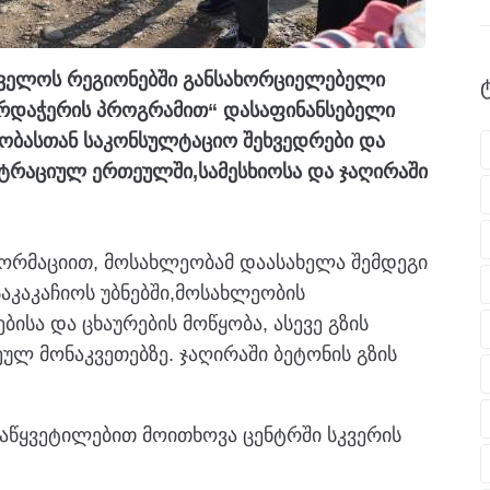
თველოს რეგიონებში განსახორციელებელი
რდაჭერის პროგრამით“ დასაფინანსებელი
ეობასთან საკონსულტაციო შეხვედრები და
სტრაციულ ერთეულში,სამესხიოსა და ჯაღირაში
ფორმაციით, მოსახლეობამ დაასახელა შემდეგი
საკაკაჩიოს უბნებში,მოსახლეობის
ისა და ცხაურების მოწყობა, ასევე გზის
ეულ მონაკვეთებზე. ჯაღირაში ბეტონის გზის
აწყვეტილებით მოითხოვა ცენტრში სკვერის