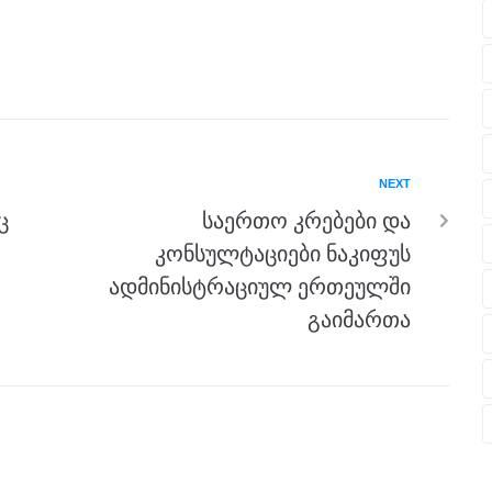
NEXT
ც
საერთო კრებები და
კონსულტაციები ნაკიფუს
ადმინისტრაციულ ერთეულში
გაიმართა