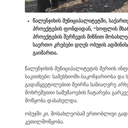
წალენჯიხის მუნიციპალიტეტში, საქარ
პროექტების ფონდიდან, “სოფლის მხა
პროექტების შერჩევის მიზნით მოსახლ
საერთო კრებები დღეს ობუჯის ადმინი
გაიმართა.
წალენჯიხის მუნიციპალიტეტის მერიის ინ
საკითხები: სამესხიოში-საკონჯარიოსა და 
გადაწყვეტილებით შეირჩა სანიაღვრე არხებ
მოხრეშვითი სამუშაოების ჩატარება გარკვ
მოწყობა დასახელდა.
ობუჯში კი, მოსახლეობამ ერთობლივი გად
კეთილმოწყობა.