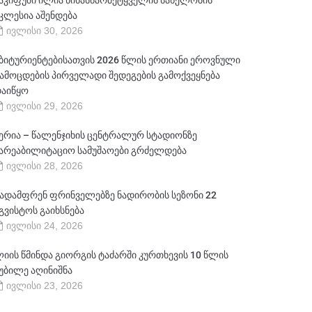
აკიფუში ილია წინასწარმეტყველის სახელობის
კლესია აშენდება
ივლისი 30, 2026
ბიტურიენტებისათვის 2026 წლის ერთიანი ეროვნული
ამოცდების პირველადი შედეგების გამოქვეყნება
აიწყო
ივლისი 29, 2026
ერია – წალენჯიხის ცენტრალურ სტადიონზე
არეაბილიტაციო სამუშაოები გრძელდება
ივლისი 28, 2026
ადამფრენ ფრინველებზე ნადირობის სეზონი 22
გვისტოს გაიხსნება
ივლისი 24, 2026
იის წმინდა გიორგის ტაძარში კურთხევის 10 წლის
უბილე აღინიშნა
ივლისი 23, 2026