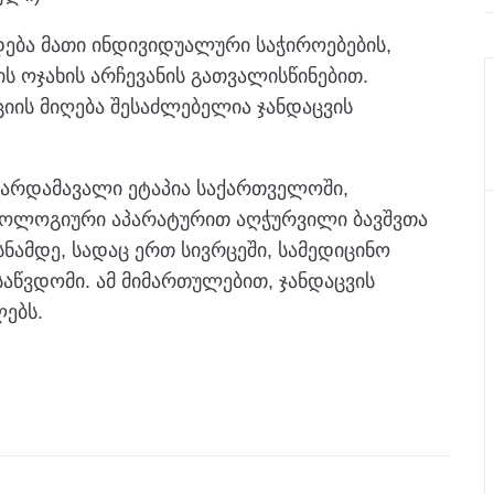
დება მათი ინდივიდუალური საჭიროებების,
ს ოჯახის არჩევანის გათვალისწინებით.
იის მიღება შესაძლებელია ჯანდაცვის
არდამავალი ეტაპია საქართველოში,
ნოლოგიური აპარატურით აღჭურვილი ბავშვთა
ამდე, სადაც ერთ სივრცეში, სამედიცინო
საწვდომი. ამ მიმართულებით, ჯანდაცვის
ებს.