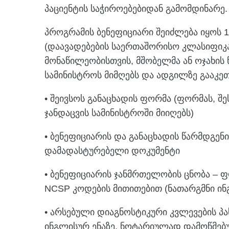
პაციენტის საჭიროებებიდან გამომდინარე.
პროგრამის ბენეფიციარი შეიძლება იყოს 
(დაავადებების საერთაშორისო კლასიფიკა
მონაწილეობისთვის, მშობელმა ან ოჯახის
სამინისტროს მიმღებს და ადგილზე გააკეთ
• შეივსოს განაცხადის ფორმა (ფორმას, შ
ჯანდაცვის სამინისტროში მიიღებს)
• ბენეფიციარის და განაცხადის წარმდგენ
დამადასტურებელი დოკუმენტი
• ბენეფიციარის ჯანმრთელობის ცნობა – ფო
NCSP კოდების მითითებით (ნათარგმნი ი
• არსებული დიაგნოსტიკური კვლევების პა
ინგლისურ ენაზე, ნოტარიულად დამოწმებ