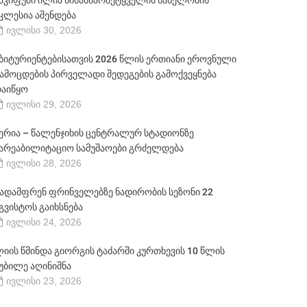
აკიფუში ილია წინასწარმეტყველის სახელობის
კლესია აშენდება
ივლისი 30, 2026
ბიტურიენტებისათვის 2026 წლის ერთიანი ეროვნული
ამოცდების პირველადი შედეგების გამოქვეყნება
აიწყო
ივლისი 29, 2026
ერია – წალენჯიხის ცენტრალურ სტადიონზე
არეაბილიტაციო სამუშაოები გრძელდება
ივლისი 28, 2026
ადამფრენ ფრინველებზე ნადირობის სეზონი 22
გვისტოს გაიხსნება
ივლისი 24, 2026
იის წმინდა გიორგის ტაძარში კურთხევის 10 წლის
უბილე აღინიშნა
ივლისი 23, 2026