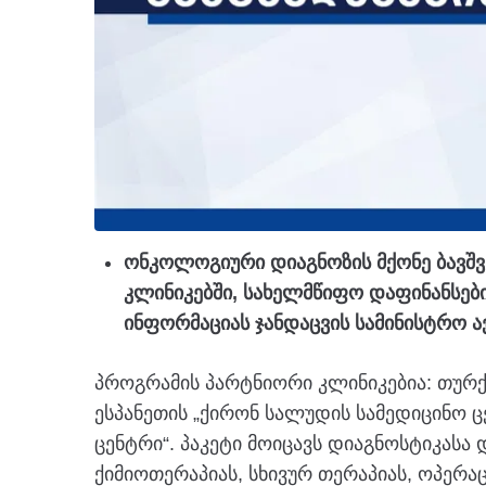
ონკოლოგიური დიაგნოზის მქონე ბავშვ
კლინიკებში, სახელმწიფო დაფინანსები
ინფორმაციას ჯანდაცვის სამინისტრო 
პროგრამის პარტნიორი კლინიკებია: თურქ
ესპანეთის „ქირონ სალუდის სამედიცინო 
ცენტრი“. პაკეტი მოიცავს დიაგნოსტიკასა
ქიმიოთერაპიას, სხივურ თერაპიას, ოპერა