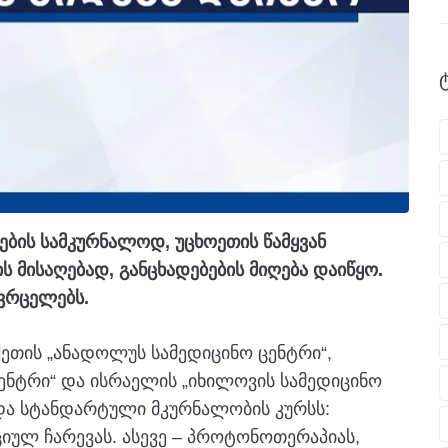
ების სამკურნალოდ, უცხოეთის წამყვან
ს მისაღებად, განცხადებების მიღება დაიწყო.
ავრცელებს.
ეთის „ანადოლუს სამედიცინო ცენტრი“,
ცენტრი“ და ისრაელის „იხილოვის სამედიცინო
 და სტანდარტული მკურნალობის კურსს:
ციულ ჩარევას. ასევე – პროტონოთერაპიას,