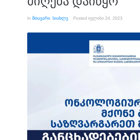
მიღება დაიწყო
In
მთავარი
,
სიახლე
Posted
ივლისი 24, 2023