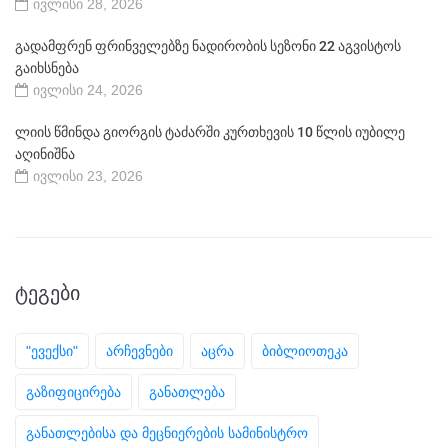
ივლისი 28, 2026
გადამფრენ ფრინველებზე ნადირობის სეზონი 22 აგვისტოს
გაიხსნება
ივლისი 24, 2026
ლიის წმინდა გიორგის ტაძარში კურთხევის 10 წლის იუბილე
აღინიშნა
ივლისი 23, 2026
ᲢᲔᲒᲔᲑᲘ
"ევექსი"
არჩევნები
აცრა
ბიბლიოთეკა
გაზიფიცირება
განათლება
განათლებისა და მეცნიერების სამინისტრო