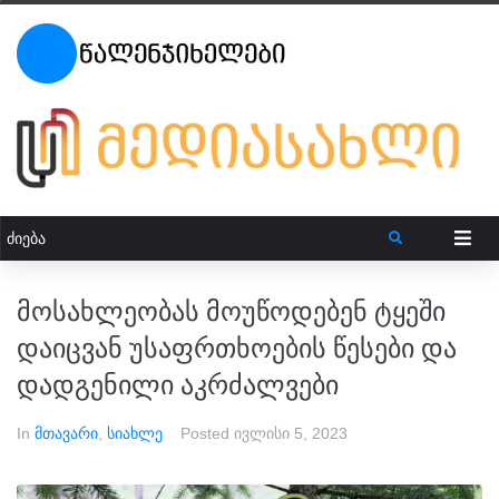
მოსახლეობას მოუწოდებენ ტყეში
დაიცვან უსაფრთხოების წესები და
დადგენილი აკრძალვები
In
მთავარი
,
სიახლე
Posted
ივლისი 5, 2023