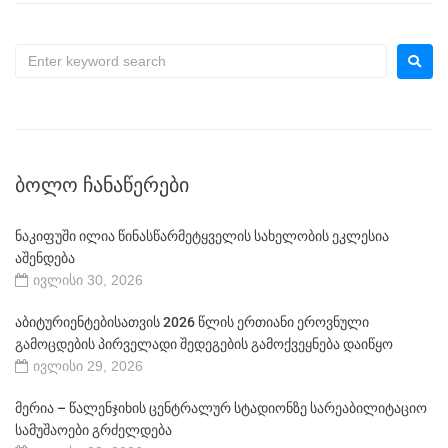
ᲑᲝᲚᲝ ᲩᲐᲜᲐᲬᲔᲠᲔᲑᲘ
ნაკიფუში ილია წინასწარმეტყველის სახელობის ეკლესია
აშენდება
ივლისი 30, 2026
აბიტურიენტებისათვის 2026 წლის ერთიანი ეროვნული
გამოცდების პირველადი შედეგების გამოქვეყნება დაიწყო
ივლისი 29, 2026
მერია – წალენჯიხის ცენტრალურ სტადიონზე სარეაბილიტაციო
სამუშაოები გრძელდება