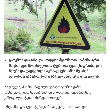
გარემოს დაცვისა და სოფლის მეურნეობის სამინისტრო
მოუწოდებს მოსახლეობას, ტყეში დაიცვან უსაფრთხოების
წესები და დადგენილი აკრძალვები. ამის შესახებ
ინფორმაციას ეროვნული სატყეო სააგენტო ავრცელებს.
“ზაფხული, ჰაერის მაღალი ტემპერატურის გამო,
განსაკუთრებით ხანძარსაშიში პერიოდია. შესაბამისად,
გაზრდილია ტყის ხანძრების რისკები.
სახელმწიფო ტყის ტერიტორიაზე კოცონის დანთება