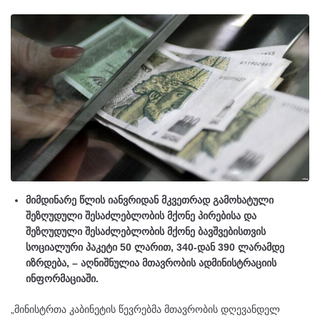
მიმდინარე წლის იანვრიდან მკვეთრად გამოხატული
შეზღუდული შესაძლებლობის მქონე პირებისა და
შეზღუდული შესაძლებლობის მქონე ბავშვებისთვის
სოციალური პაკეტი 50 ლარით, 340-დან 390 ლარამდე
იზრდება, – აღნიშნულია მთავრობის ადმინისტრაციის
ინფორმაციაში.
„მინისტრთა კაბინეტის წევრებმა მთავრობის დღევანდელ