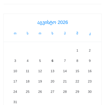
აგვისტო 2026
ო
ს
ო
ხ
პ
შ
კ
1
2
3
4
5
6
7
8
9
10
11
12
13
14
15
16
17
18
19
20
21
22
23
24
25
26
27
28
29
30
31