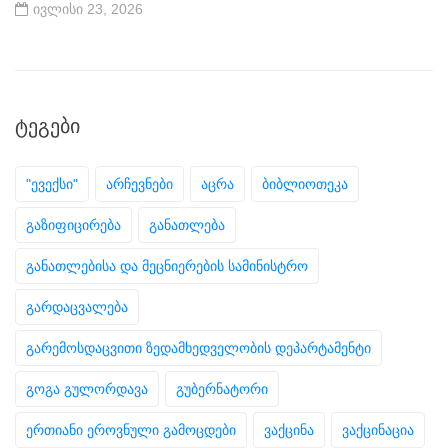
ივლისი 23, 2026
ᲢᲔᲒᲔᲑᲘ
"ევექსი"
არჩევნები
აცრა
ბიბლიოთეკა
გაზიფიცირება
განათლება
განათლებისა და მეცნიერების სამინისტრო
გარდაცვალება
გარემოსდაცვითი ზედამხედველობის დეპარტამენტი
გოგა გულორდავა
გუბერნატორი
ერთიანი ეროვნული გამოცდები
ვაქცინა
ვაქცინაცია