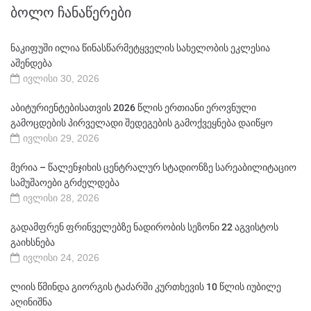
ᲑᲝᲚᲝ ᲩᲐᲜᲐᲬᲔᲠᲔᲑᲘ
ნაკიფუში ილია წინასწარმეტყველის სახელობის ეკლესია
აშენდება
ივლისი 30, 2026
აბიტურიენტებისათვის 2026 წლის ერთიანი ეროვნული
გამოცდების პირველადი შედეგების გამოქვეყნება დაიწყო
ივლისი 29, 2026
მერია – წალენჯიხის ცენტრალურ სტადიონზე სარეაბილიტაციო
სამუშაოები გრძელდება
ივლისი 28, 2026
გადამფრენ ფრინველებზე ნადირობის სეზონი 22 აგვისტოს
გაიხსნება
ივლისი 24, 2026
ლიის წმინდა გიორგის ტაძარში კურთხევის 10 წლის იუბილე
აღინიშნა