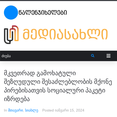
მკვეთრად გამოხატული
შეზღუდული შესაძლებლობის მქონე
პირებისათვის სოციალური პაკეტი
იზრდება
In
მთავარი
,
სიახლე
Posted
იანვარი 15, 2024