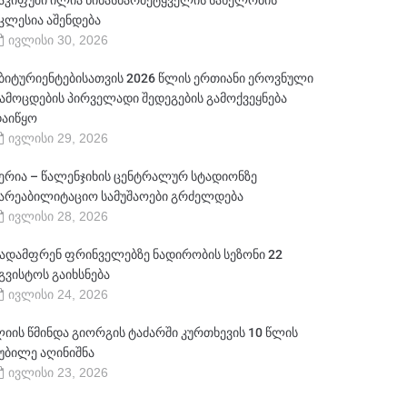
აკიფუში ილია წინასწარმეტყველის სახელობის
კლესია აშენდება
ივლისი 30, 2026
ბიტურიენტებისათვის 2026 წლის ერთიანი ეროვნული
ამოცდების პირველადი შედეგების გამოქვეყნება
აიწყო
ივლისი 29, 2026
ერია – წალენჯიხის ცენტრალურ სტადიონზე
არეაბილიტაციო სამუშაოები გრძელდება
ივლისი 28, 2026
ადამფრენ ფრინველებზე ნადირობის სეზონი 22
გვისტოს გაიხსნება
ივლისი 24, 2026
იის წმინდა გიორგის ტაძარში კურთხევის 10 წლის
უბილე აღინიშნა
ივლისი 23, 2026