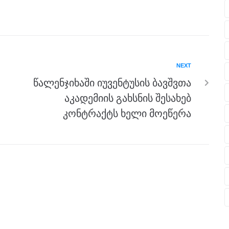
NEXT
წალენჯიხაში იუვენტუსის ბავშვთა
აკადემიის გახსნის შესახებ
კონტრაქტს ხელი მოეწერა