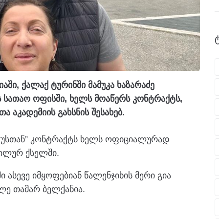
აში, ქალაქ ტურინში მამუკა ხაზარაძე
 სათაო ოფისში, ხელს მოაწერს კონტრაქტს,
თა აკადემიის გახსნის შესახებ.
ენტუსთან” კონტრაქტს ხელს ოფიციალურად
ცილურ ქსელში.
ასევე იმყოფებიან წალენჯიხის მერი გია
ლე თამარ ბელქანია.