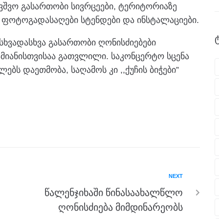
ბავშვო გასართობი სივრცეები, ტერიტორიაზე
 ფოტოგადასაღები სტენდები და ინსტალაციები.
სხვადასხვა გასართობი ღონისძიებები
მიანისთვისაა გათვლილი. საკონცერტო სცენა
ბს დაეთმობა, საღამოს კი ,,ქუჩის ბიჭები”
NEXT
წალენჯიხაში წინასაახალწლო
ღონისძიება მიმდინარეობს