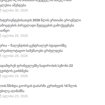
აკიფუში ილია წინასწარმეტყველის სახელობის
კლესია აშენდება
ივლისი 30, 2026
ბიტურიენტებისათვის 2026 წლის ერთიანი ეროვნული
ამოცდების პირველადი შედეგების გამოქვეყნება
აიწყო
ივლისი 29, 2026
ერია – წალენჯიხის ცენტრალურ სტადიონზე
არეაბილიტაციო სამუშაოები გრძელდება
ივლისი 28, 2026
ადამფრენ ფრინველებზე ნადირობის სეზონი 22
გვისტოს გაიხსნება
ივლისი 24, 2026
იის წმინდა გიორგის ტაძარში კურთხევის 10 წლის
უბილე აღინიშნა
ივლისი 23, 2026