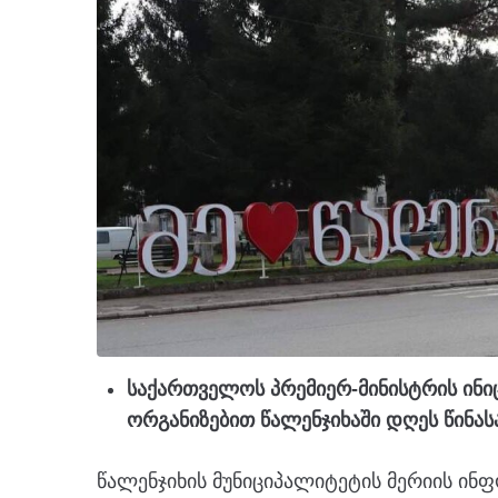
საქართველოს პრემიერ-მინისტრის ინი
ორგანიზებით წალენჯიხაში დღეს წინას
წალენჯიხის მუნიციპალიტეტის მერიის ინ