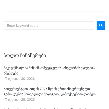
ᲑᲝᲚᲝ ᲩᲐᲜᲐᲬᲔᲠᲔᲑᲘ
ნაკიფუში ილია წინასწარმეტყველის სახელობის ეკლესია
აშენდება
ივლისი 30, 2026
აბიტურიენტებისათვის 2026 წლის ერთიანი ეროვნული
გამოცდების პირველადი შედეგების გამოქვეყნება დაიწყო
ივლისი 29, 2026