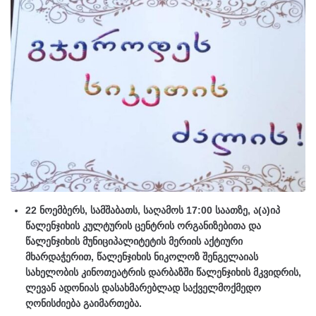
22 ნოემბერს, სამშაბათს, საღამოს 17:00 საათზე, ა(ა)იპ
წალენჯიხის კულტურის ცენტრის ორგანიზებითა და
წალენჯიხის მუნიციპალიტეტის მერიის აქტიური
მხარდაჭერით, წალენჯიხის ნიკოლოზ შენგელაიას
სახელობის კინოთეატრის დარბაზში წალენჯიხის მკვიდრის,
ლევან ადონიას დასახმარებლად საქველმოქმედო
ღონისძიება გაიმართება.