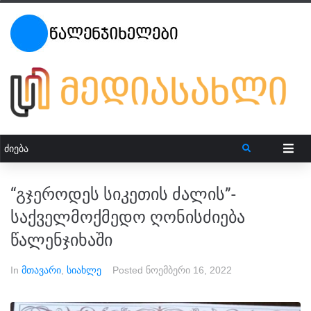
“გჯეროდეს სიკეთის ძალის”-
საქველმოქმედო ღონისძიება
წალენჯიხაში
In
მთავარი
,
სიახლე
Posted
ნოემბერი 16, 2022