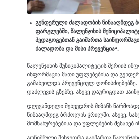
გენდერული ძალადობის წინააღმდეგ ბ
ფარგლებში, წალენჯიხის მუნიციპალი
პედაგოგებთან გაიმართა საინფორმაცი
ძალადობა და მისი პრევენცია“.
წალენჯიხის მუნიციპალიტეტის მერიის ინ
ინფორმაცია მათი უფლებებისა და გენდერ
გამახვილდა პრევენციულ ღონისძიებებზე. 
დაძლევის გზებზე, ასევე დაურიგდათ საი
დღევანდელი შეხვედრის მიზანს წარმოად
წინააღმდეგ ბრძოლის ჭრილში. ასევე, სა
მომსახურებებისა და უფლებების შესახებ 
აღნიშნული შეხვედრა გაიმართა წალენჯიხ