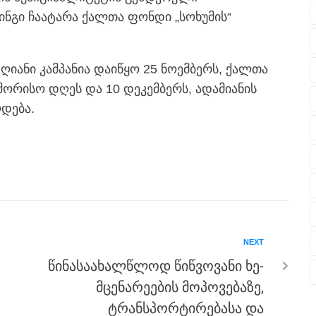
ინგი ჩაატარა ქალთა ფონდი „სოხუმის“
იანი კამპანია დაიწყო 25 ნოემბერს, ქალთა
ორისო დღეს და 10 დეკემბერს, ადამიანის
დება.
NEXT
წინასაახალწლოდ წიწვოვანი ხე-
მცენარეების მოპოვებაზე,
ტრანსპორტირებასა და