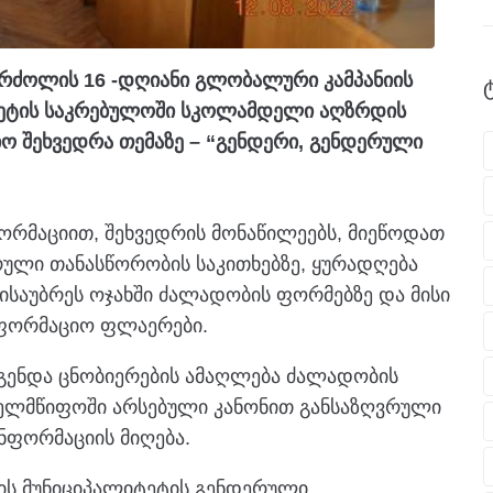
რძოლის 16 -დღიანი გლობალური კამპანიის
ტეტის საკრებულოში სკოლამდელი აღზრდის
ო შეხვედრა თემაზე – “გენდერი, გენდერული
ფორმაციით, შეხვედრის მონაწილეებს, მიეწოდათ
ული თანასწორობის საკითხებზე, ყურადღება
ისაუბრეს ოჯახში ძალადობის ფორმებზე და მისი
ნფორმაციო ფლაერები.
გენდა ცნობიერების ამაღლება ძალადობის
ხელმწიფოში არსებული კანონით განსაზღვრული
ინფორმაციის მიღება.
ის მუნიციპალიტეტის გენდერული