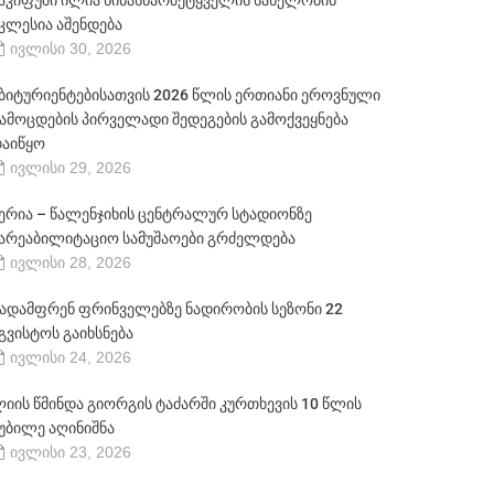
აკიფუში ილია წინასწარმეტყველის სახელობის
კლესია აშენდება
ივლისი 30, 2026
ბიტურიენტებისათვის 2026 წლის ერთიანი ეროვნული
ამოცდების პირველადი შედეგების გამოქვეყნება
აიწყო
ივლისი 29, 2026
ერია – წალენჯიხის ცენტრალურ სტადიონზე
არეაბილიტაციო სამუშაოები გრძელდება
ივლისი 28, 2026
ადამფრენ ფრინველებზე ნადირობის სეზონი 22
გვისტოს გაიხსნება
ივლისი 24, 2026
იის წმინდა გიორგის ტაძარში კურთხევის 10 წლის
უბილე აღინიშნა
ივლისი 23, 2026