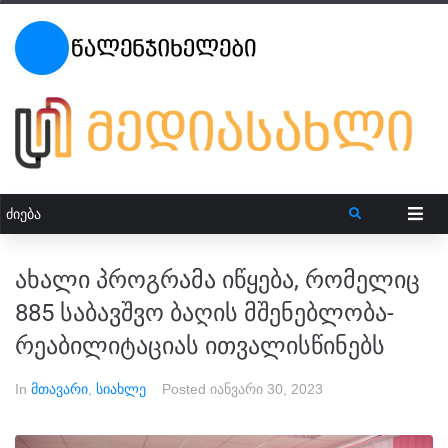
ახალი პროგრამა იწყება, რომელიც
885 საბავშვო ბაღის მშენებლობა-
რეაბილიტაციას ითვალისწინებს
In
მთავარი
,
სიახლე
Posted
იანვარი 30, 2023