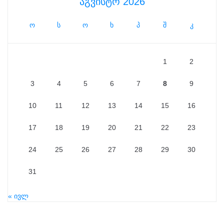
აგვისტო 2026
ო
ს
ო
ხ
პ
შ
კ
1
2
3
4
5
6
7
8
9
10
11
12
13
14
15
16
17
18
19
20
21
22
23
24
25
26
27
28
29
30
31
« ივლ