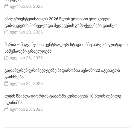
ივლისი 30, 2026
აბიტურიენტებისათვის 2026 წლის ერთიანი ეროვნული
გამოცდების პირველადი შედეგების გამოქვეყნება დაიწყო
ივლისი 29, 2026
მერია – წალენჯიხის ცენტრალურ სტადიონზე სარეაბილიტაციო
სამუშაოები გრძელდება
ივლისი 28, 2026
გადამფრენ ფრინველებზე ნადირობის სეზონი 22 აგვისტოს
გაიხსნება
ივლისი 24, 2026
ლიის წმინდა გიორგის ტაძარში კურთხევის 10 წლის იუბილე
აღინიშნა
ივლისი 23, 2026