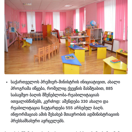
საქართველოს პრემიერ-მინისტრის ინიციატივით, ახალი
პროგრამა იწყება, რომელიც ქვეყნის მასშტაბით, 885
საბავშვო ბაღის მშენებლობა-რეაბილიტაციას
ითვალისწინებს, კერძოდ: აშენდება 330 ახალი და
რეაბილიტაცია ჩაუტარდება 555 არსებულ ბაღს.
ინფორმაციას ამის შესახებ მთავრობის ადმინისტრაციის
პრესსამსახური ავრცელებს.