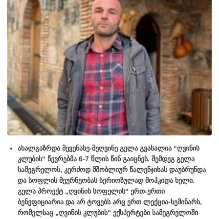
ახალგაზრდა მევენახე-მეღვინე გელა გვასალია “ღვინის
კლუბის“ წევრებმა 6-7 წლის წინ გაიცნეს. შემდეგ გელა
სამეგრელოს, კერძოდ მშობლიურ წალენჯიხას დაუბრუნდა
და სოფლის მეურნეობას სერიოზულად მოჰკიდა ხელი.
გელა პროექტ „ღვინის სოფელის“ ერთ-ერთი
ბენეფიციარია და არ ტოვებს არც ერთ ლექცია-სემინარს,
რომელსაც „ღვინის კლუბის“ ექსპერტები სამეგრელოში