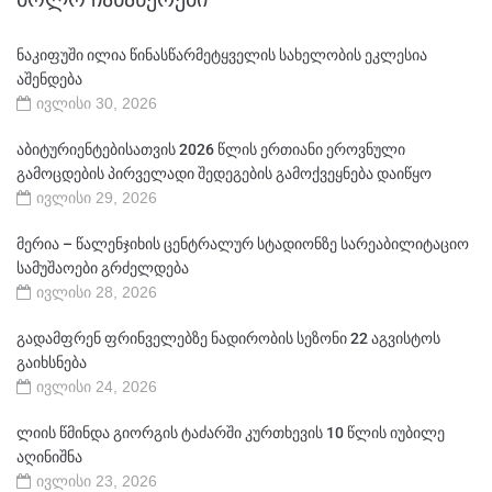
ნაკიფუში ილია წინასწარმეტყველის სახელობის ეკლესია
აშენდება
ივლისი 30, 2026
აბიტურიენტებისათვის 2026 წლის ერთიანი ეროვნული
გამოცდების პირველადი შედეგების გამოქვეყნება დაიწყო
ივლისი 29, 2026
მერია – წალენჯიხის ცენტრალურ სტადიონზე სარეაბილიტაციო
სამუშაოები გრძელდება
ივლისი 28, 2026
გადამფრენ ფრინველებზე ნადირობის სეზონი 22 აგვისტოს
გაიხსნება
ივლისი 24, 2026
ლიის წმინდა გიორგის ტაძარში კურთხევის 10 წლის იუბილე
აღინიშნა
ივლისი 23, 2026