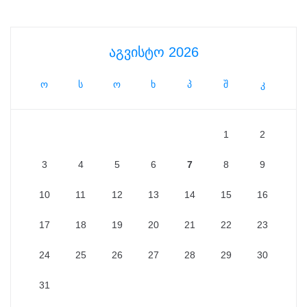
აგვისტო 2026
ო
ს
ო
ხ
პ
შ
კ
1
2
3
4
5
6
7
8
9
10
11
12
13
14
15
16
17
18
19
20
21
22
23
24
25
26
27
28
29
30
31