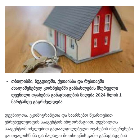
თბილისში, ზუგდიდში, ქუთაისსა და რუსთავში
ახალაშენებულ კორპუსებში განსახლების მსურველი
დევნილი ოჯახების განაცხადების მიღება 2024 წლის 1
მარტამდე გაგრძელდება.
დევნილთა, ეკომიგრანტთა და საარსებო წყაროებით
უზრუნველყოფის სააგენტოს ინფორმაციით, დევნილთა
სააგენტომ იძულებით გადაადგილებული ოჯახების ინტერესები
გაითვალისწინა და მაღალი მოთხოვნის გამო განაცხადების