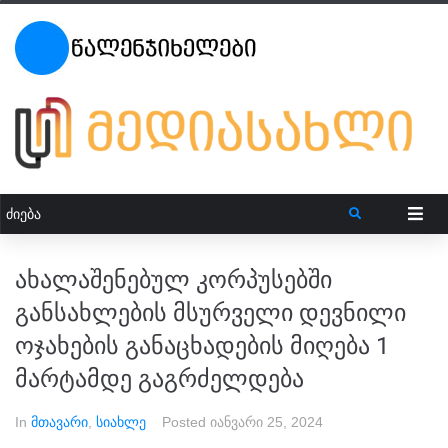
ახალაშენებულ კორპუსებში
განსახლების მსურველი დევნილი
ოჯახების განაცხადების მიღება 1
მარტამდე გაგრძელდება
In
მთავარი
,
სიახლე
Posted
იანვარი 25, 2024