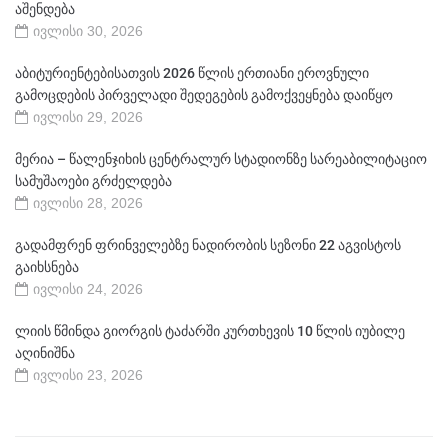
აშენდება
ივლისი 30, 2026
აბიტურიენტებისათვის 2026 წლის ერთიანი ეროვნული
გამოცდების პირველადი შედეგების გამოქვეყნება დაიწყო
ივლისი 29, 2026
მერია – წალენჯიხის ცენტრალურ სტადიონზე სარეაბილიტაციო
სამუშაოები გრძელდება
ივლისი 28, 2026
გადამფრენ ფრინველებზე ნადირობის სეზონი 22 აგვისტოს
გაიხსნება
ივლისი 24, 2026
ლიის წმინდა გიორგის ტაძარში კურთხევის 10 წლის იუბილე
აღინიშნა
ივლისი 23, 2026