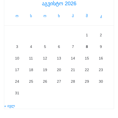
აგვისტო 2026
ო
ს
ო
ხ
პ
შ
კ
1
2
3
4
5
6
7
8
9
10
11
12
13
14
15
16
17
18
19
20
21
22
23
24
25
26
27
28
29
30
31
« ივლ