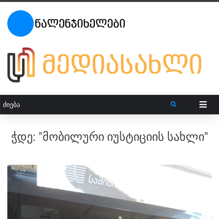
ჭდე:
"მობილური იუსტიციის სახლი"