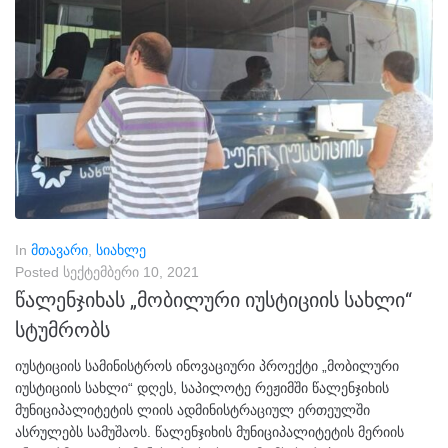
In
მთავარი
,
სიახლე
Posted
სექტემბერი 10, 2021
წალენჯიხას „მობილური იუსტიციის სახლი“
სტუმრობს
იუსტიციის სამინისტროს ინოვაციური პროექტი „მობილური
იუსტიციის სახლი“ დღეს, საპილოტე რეჟიმში წალენჯიხის
მუნიციპალიტეტის ლიის ადმინისტრაციულ ერთეულში
ასრულებს სამუშაოს. წალენჯიხის მუნიციპალიტეტის მერიის