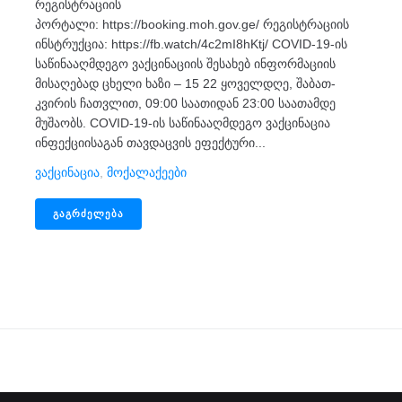
რეგისტრაციის
პორტალი: https://booking.moh.gov.ge/ რეგისტრაციის
ინსტრუქცია: https://fb.watch/4c2mI8hKtj/ COVID-19-ის
საწინააღმდეგო ვაქცინაციის შესახებ ინფორმაციის
მისაღებად ცხელი ხაზი – 15 22 ყოველდღე, შაბათ-
კვირის ჩათვლით, 09:00 საათიდან 23:00 საათამდე
მუშაობს. COVID-19-ის საწინააღმდეგო ვაქცინაცია
ინფექციისაგან თავდაცვის ეფექტური...
Ვაქცინაცია
,
Მოქალაქეები
ᲒᲐᲒᲠᲫᲔᲚᲔᲑᲐ