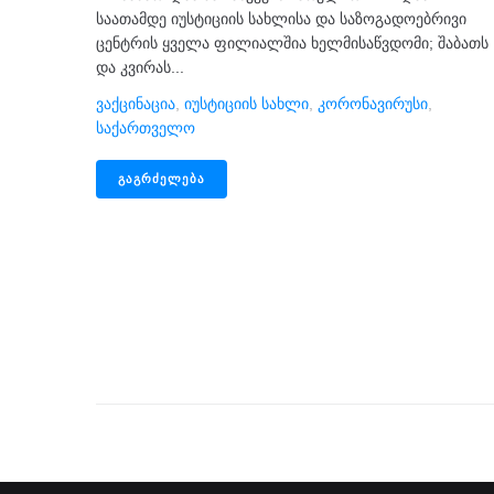
საათამდე იუსტიციის სახლისა და საზოგადოებრივი
ცენტრის ყველა ფილიალშია ხელმისაწვდომი; შაბათს
და კვირას...
Ვაქცინაცია
,
Იუსტიციის Სახლი
,
Კორონავირუსი
,
Საქართველო
ᲒᲐᲒᲠᲫᲔᲚᲔᲑᲐ