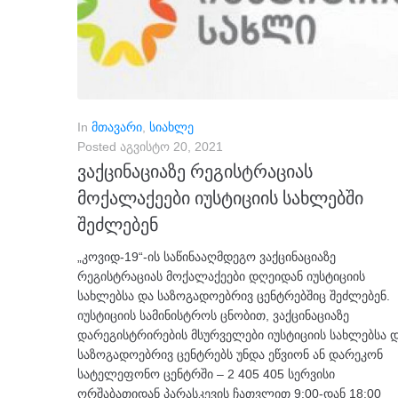
In
მთავარი
,
სიახლე
Posted
აგვისტო 20, 2021
ვაქცინაციაზე რეგისტრაციას
მოქალაქეები იუსტიციის სახლებში
შეძლებენ
„კოვიდ-19“-ის საწინააღმდეგო ვაქცინაციაზე
რეგისტრაციას მოქალაქეები დღეიდან იუსტიციის
სახლებსა და საზოგადოებრივ ცენტრებშიც შეძლებენ.
იუსტიციის სამინისტროს ცნობით, ვაქცინაციაზე
დარეგისტრირების მსურველები იუსტიციის სახლებსა 
საზოგადოებრივ ცენტრებს უნდა ეწვიონ ან დარეკონ
სატელეფონო ცენტრში – 2 405 405 სერვისი
ორშაბათიდან პარასკევის ჩათვლით 9:00-დან 18:00