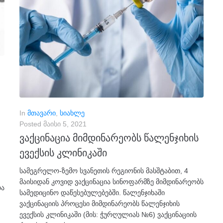
In
მთავარი
,
სიახლე
Posted
მაისი 5, 2021
ვაქცინაცია მიმდინარეობს წალენჯიხის
ევექსის კლინიკაში
სამეგრელო-ზემო სვანეთის რეგიონის მასშტაბით, 4
მაისიდან კოვიდ ვაქცინაცია სინოფარმზე მიმდინარეობს
და
სამედიცინო დაწესებულებებში. წალენჯიხაში
ვაქცინაციის პროცესი მიმდინარეობს წალენჯიხის
ევექსის კლინიკაში (მის: ჭურღულიას №6) ვაქცინაციის