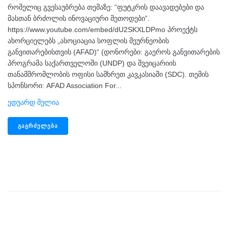
რომელიც გვესაუბრება თემაზე: “ფუტკრის დაავადებები და
მასთან ბრძოლის ინოვაციური მეთოდები”.
https://www.youtube.com/embed/dU2SKXLDPmo პროექტს
ახორციელებს „ასოციაცია სოფლის მეურნეობის
განვითარებისთვის (AFAD)“ (დონორები: გაეროს განვითარების
პროგრამა საქართველოში (UNDP) და შვეიცარიის
თანამშრომლობის ოფისი სამხრეთ კავკასიაში (SDC). თემის
სპონსორი: AFAD Association For...
Ედუარდ Მელია
ᲒᲐᲒᲠᲫᲔᲚᲔᲑᲐ