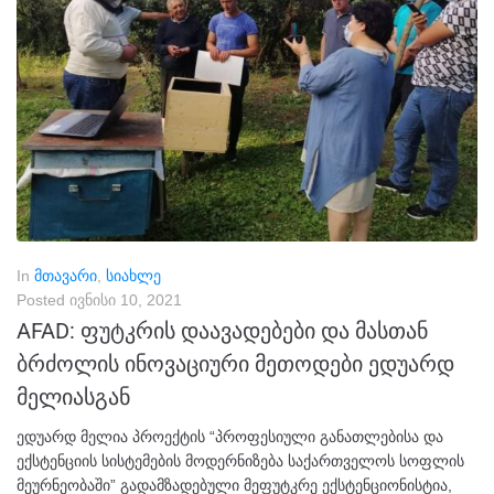
In
მთავარი
,
სიახლე
Posted
ივნისი 10, 2021
AFAD: ფუტკრის დაავადებები და მასთან
ბრძოლის ინოვაციური მეთოდები ედუარდ
მელიასგან
ედუარდ მელია პროექტის “პროფესიული განათლებისა და
ექსტენციის სისტემების მოდერნიზება საქართველოს სოფლის
მეურნეობაში” გადამზადებული მეფუტკრე ექსტენციონისტია,