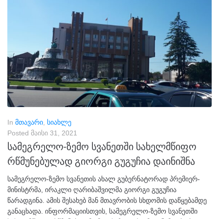
In
მთავარი
,
სიახლე
Posted
მაისი 31, 2021
სამეგრელო-ზემო სვანეთში სახელმწიფო
რწმუნებულად გიორგი გუგუჩია დაინიშნა
სამეგრელო-ზემო სვანეთის ახალ გუბერნატორად პრემიერ-
მინისტრმა, ირაკლი ღარიბაშვილმა გიორგი გუგუჩია
წარადგინა. ამის შესახებ მან მთავრობის სხდომის დაწყებამდე
განაცხადა. ინფორმაციისთვის, სამეგრელო-ზემო სვანეთში