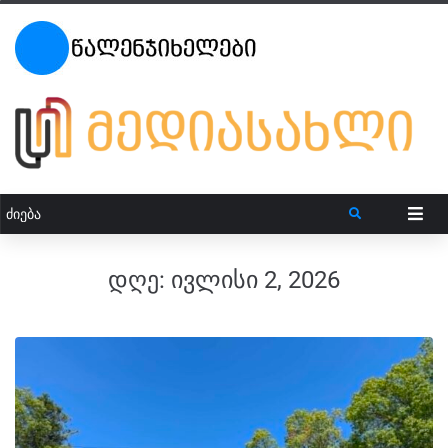
დღე:
ივლისი 2, 2026