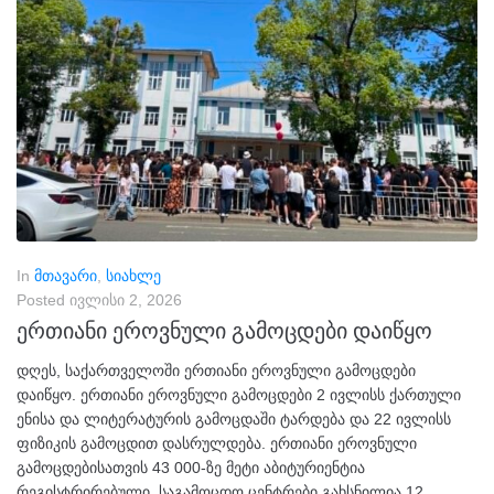
In
მთავარი
,
სიახლე
Posted
ივლისი 2, 2026
ერთიანი ეროვნული გამოცდები დაიწყო
დღეს, საქართველოში ერთიანი ეროვნული გამოცდები
დაიწყო. ერთიანი ეროვნული გამოცდები 2 ივლისს ქართული
ენისა და ლიტერატურის გამოცდაში ტარდება და 22 ივლისს
ფიზიკის გამოცდით დასრულდება. ერთიანი ეროვნული
გამოცდებისათვის 43 000-ზე მეტი აბიტურიენტია
რეგისტრირებული. საგამოცდო ცენტრები გახსნილია 12