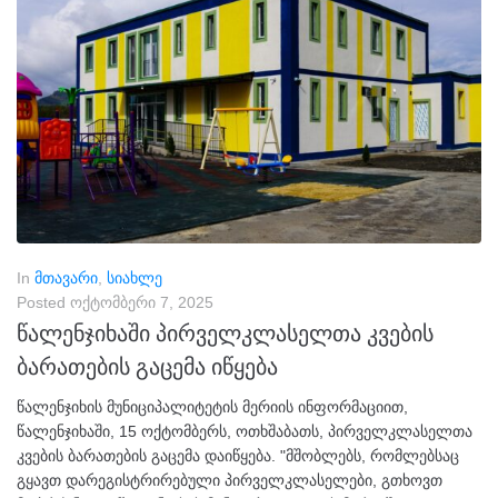
In
მთავარი
,
სიახლე
Posted
ოქტომბერი 7, 2025
წალენჯიხაში პირველკლასელთა კვების
ბარათების გაცემა იწყება
წალენჯიხის მუნიციპალიტეტის მერიის ინფორმაციით,
წალენჯიხაში, 15 ოქტომბერს, ოთხშაბათს, პირველკლასელთა
კვების ბარათების გაცემა დაიწყება. "მშობლებს, რომლებსაც
გყავთ დარეგისტრირებული პირველკლასელები, გთხოვთ