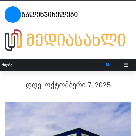
დღე:
ოქტომბერი 7, 2025