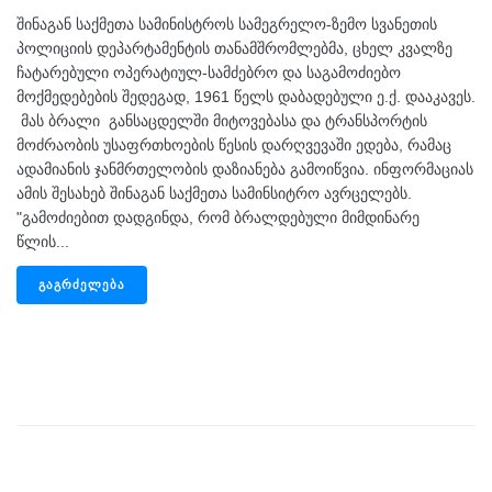
შინაგან საქმეთა სამინისტროს სამეგრელო-ზემო სვანეთის
პოლიციის დეპარტამენტის თანამშრომლებმა, ცხელ კვალზე
ჩატარებული ოპერატიულ-სამძებრო და საგამოძიებო
მოქმედებების შედეგად, 1961 წელს დაბადებული ე.ქ. დააკავეს.
მას ბრალი განსაცდელში მიტოვებასა და ტრანსპორტის
მოძრაობის უსაფრთხოების წესის დარღვევაში ედება, რამაც
ადამიანის ჯანმრთელობის დაზიანება გამოიწვია. ინფორმაციას
ამის შესახებ შინაგან საქმეთა სამინსიტრო ავრცელებს.
"გამოძიებით დადგინდა, რომ ბრალდებული მიმდინარე
წლის...
ᲒᲐᲒᲠᲫᲔᲚᲔᲑᲐ