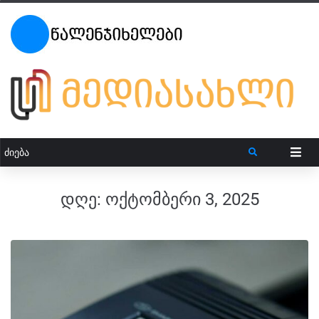
დღე:
ოქტომბერი 3, 2025