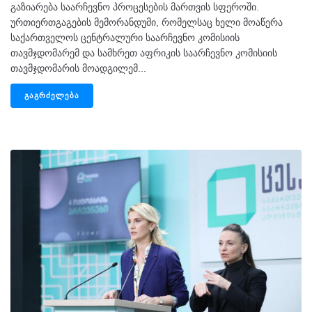
გაზიარება საარჩევნო პროცესების მართვის სფეროში.
ურთიერთგაგების მემორანდუმი, რომელსაც ხელი მოაწერა
საქართველოს ცენტრალური საარჩევნო კომისიის
თავმჯდომარემ და სამხრეთ აფრიკის საარჩევნო კომისიის
თავმჯდომარის მოადგილემ...
ᲒᲐᲒᲠᲫᲔᲚᲔᲑᲐ