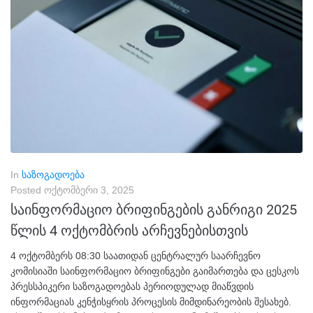
In
საზოგადოება
Posted
ოქტომბერი 3, 2025
საინფორმაციო ბრიფინგების განრიგი 2025
წლის 4 ოქტომბრის არჩევნებისთვის
4 ოქტომბერს 08:30 საათიდან ცენტრალურ საარჩევნო
კომისიაში საინფორმაციო ბრიფინგები გაიმართება და ცესკოს
პრესსპიკერი საზოგადოებას პერიოდულად მიაწვდის
ინფორმაციას კენჭისყრის პროცესის მიმდინარეობის შესახებ.