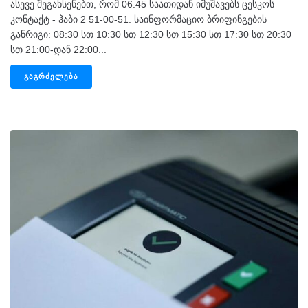
ასევე შეგახსენებთ, რომ 06:45 საათიდან იმუშავებს ცესკოს
კონტაქტ - ჰაბი 2 51-00-51. საინფორმაციო ბრიფინგების
განრიგი: 08:30 სთ 10:30 სთ 12:30 სთ 15:30 სთ 17:30 სთ 20:30
სთ 21:00-დან 22:00...
ᲒᲐᲒᲠᲫᲔᲚᲔᲑᲐ