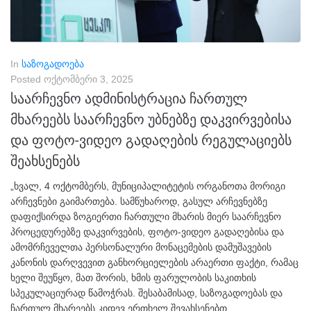
In
საზოგადოება
Posted
ოქტომბერი 3, 2025
საარჩევნო ადმინისტრაცია ჩართულ
მხარეებს საარჩევნო უბნებზე დაკვირვებისა
და ფოტო-ვიდეო გადაღების რეგულაციებს
შეახსენებს
„ხვალ, 4 ოქტომბერს, მუნიციპალიტეტის ორგანოთა მორიგი
არჩევნები გაიმართება. სამწუხაროდ, გასულ არჩევნებზე
დაფიქსირდა ზოგიერთი ჩართული მხარის მიერ საარჩევნო
პროცედურებზე დაკვირვების, ფოტო-ვიდეო გადაღებისა და
ამომრჩეველთა პერსონალური მონაცემების დამუშავების
კანონის დარღვევით განხორციელების არაერთი ფაქტი, რამაც
ხელი შეუწყო, მათ შორის, ხმის ფარულობის საკითხის
სპეკულაციურად წამოჭრას. შესაბამისად, საზოგადოებას და
ჩართულ მხარეებს კიდევ ერთხელ შევახსენებთ,