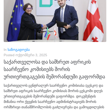
In
საზოგადოება
Posted
ოქტომბერი 3, 2025
საქართველოსა და სამხრეთ აფრიკის
საარჩევნო კომისიებს შორის
ურთიერთგაგების მემორანდუმი გაფორმდა
საქართველოს ცენტრალურ საარჩევნო კომისიასა (ცესკო) და
სამხრეთ აფრიკის საარჩევნო კომისიას შორის ცესკოში დღეს
ურთიერთგაგების მემორანდუმი გაფორმდა. დოკუმენტის
მიზანია ორი ქვეყნის საარჩევნო ადმინისტრაციებს შორის
ორმხრივი თანამშრომლობის გაძლიერება და გამოცდილების