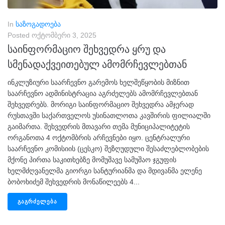
In
საზოგადოება
Posted
ოქტომბერი 3, 2025
საინფორმაციო შეხვედრა ყრუ და
სმენადაქვეითებულ ამომრჩევლებთან
ინკლუზიური საარჩევნო გარემოს ხელშეწყობის მიზნით
საარჩევნო ადმინისტრაცია აგრძელებს ამომრჩევლებთან
შეხვედრებს. მორიგი საინფორმაციო შეხვედრა ამჯერად
რუსთავში საქართველოს უსინათლოთა კავშირის ფილიალში
გაიმართა. შეხვედრის მთავარი თემა მუნიციპალიტეტის
ორგანოთა 4 ოქტომბრის არჩევნები იყო. ცენტრალური
საარჩევნო კომისიის (ცესკო) შეზღუდული შესაძლებლობების
მქონე პირთა საკითხებზე მომუშავე სამუშაო ჯგუფის
ხელმძღვანელმა გიორგი სანტურიანმა და მდივანმა ელენე
ბობოხიძემ შეხვედრის მონაწილეებს 4...
ᲒᲐᲒᲠᲫᲔᲚᲔᲑᲐ