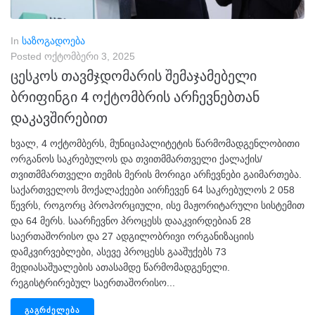
In
საზოგადოება
Posted
ოქტომბერი 3, 2025
ცესკოს თავმჯდომარის შემაჯამებელი
ბრიფინგი 4 ოქტომბრის არჩევნებთან
დაკავშირებით
ხვალ, 4 ოქტომბერს, მუნიციპალიტეტის წარმომადგენლობითი
ორგანოს საკრებულოს და თვითმმართველი ქალაქის/
თვითმმართველი თემის მერის მორიგი არჩევნები გაიმართება.
საქართველოს მოქალაქეები აირჩევენ 64 საკრებულოს 2 058
წევრს, როგორც პროპორციული, ისე მაჟორიტარული სისტემით
და 64 მერს. საარჩევნო პროცესს დააკვირდებიან 28
საერთაშორისო და 27 ადგილობრივი ორგანიზაციის
დამკვირვებლები, ასევე პროცესს გააშუქებს 73
მედიასაშუალების ათასამდე წარმომადგენელი.
რეგისტრირებულ საერთაშორისო...
ᲒᲐᲒᲠᲫᲔᲚᲔᲑᲐ