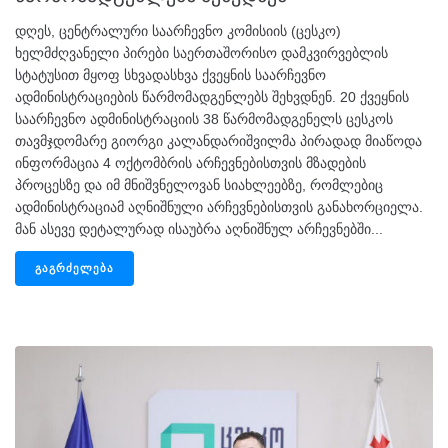
დღეს, ცენტრალური საარჩევნო კომისიის (ცესკო)
ხელმძღვანელი პირები საერთაშორისო დამკვირვებლის
სტატუსით მყოფ სხვადასხვა ქვეყნის საარჩევნო
ადმინისტრაციების წარმომადგენლებს შეხვდნენ. 20 ქვეყნის
საარჩევნო ადმინისტრაციის 38 წარმომადგენელს ცესკოს
თავმჯდომარე გიორგი კალანდარიშვილმა პირადად მიაწოდა
ინფორმაცია 4 ოქტომბრის არჩევნებისთვის მზადების
პროცესზე და იმ მნიშვნელოვან სიახლეებზე, რომლებიც
ადმინისტრაციამ აღნიშნული არჩევნებისთვის განახორციელა.
მან ასევე დეტალურად ისაუბრა აღნიშნულ არჩევნებში...
ᲒᲐᲒᲠᲫᲔᲚᲔᲑᲐ