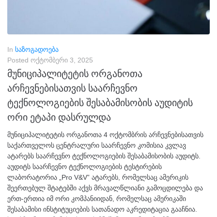
In
საზოგადოება
Posted
ოქტომბერი 3, 2025
მუნიციპალიტეტის ორგანოთა
არჩევნებისათვის საარჩევნო
ტექნოლოგიების შესაბამისობის აუდიტის
ორი ეტაპი დასრულდა
მუნიციპალიტეტის ორგანოთა 4 ოქტომბრის არჩევნებისათვის
საქართველოს ცენტრალური საარჩევნო კომისია კვლავ
ატარებს საარჩევნო ტექნოლოგიების შესაბამისობის აუდიტს.
აუდიტს საარჩევნო ტექნოლოგიების ტესტირების
ლაბორატორია „Pro V&V” ატარებს, რომელსაც ამერიკის
შეერთებულ შტატებში აქვს მრავალწლიანი გამოცდილება და
ერთ-ერთია იმ ორი კომპანიიდან, რომელსაც ამერიკაში
შესაბამისი ინსტიტუციების სათანადო აკრედიტაცია გააჩნია.