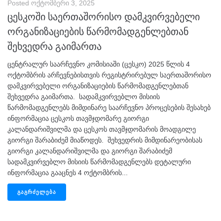
Posted
ოქტომბერი 3, 2025
ცესკოში საერთაშორისო დამკვირვებელი
ორგანიზაციების წარმომადგენლებთან
შეხვედრა გაიმართა
ცენტრალურ საარჩევნო კომისიაში (ცესკო) 2025 წლის 4
ოქტომბრის არჩევნებისთვის რეგისტრირებულ საერთაშორისო
დამკვირვებელი ორგანიზაციების წარმომადგენლებთან
შეხვედრა გაიმართა. სადამკვირვებლო მისიის
წარმომადგენლებს მიმდინარე საარჩევნო პროცესების შესახებ
ინფორმაცია ცესკოს თავმჯდომარე გიორგი
კალანდარიშვილმა და ცესკოს თავმჯდომარის მოადგილე
გიორგი შარაბიძემ მიაწოდეს. შეხვედრის მიმდინარეობისას
გიორგი კალანდარიშვილმა და გიორგი შარაბიძემ
სადამკვირვებლო მისიის წარმომადგენლებს დეტალური
ინფორმაცია გააცნეს 4 ოქტომბრის...
ᲒᲐᲒᲠᲫᲔᲚᲔᲑᲐ